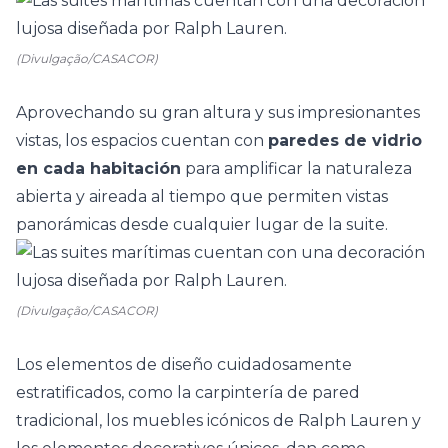
(Divulgação/CASACOR)
Aprovechando su gran altura y sus impresionantes
vistas, los espacios cuentan con
paredes de vidrio
en cada habitación
para amplificar la naturaleza
abierta y aireada al tiempo que permiten vistas
panorámicas desde cualquier lugar de la suite.
(Divulgação/CASACOR)
Los elementos de diseño cuidadosamente
estratificados, como la carpintería de pared
tradicional, los muebles icónicos de Ralph Lauren y