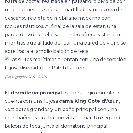
barra de cóctel realizada en palisandro dividida con
una encimera de níquel martillado y una zona de
descanso repleta de mobiliario moderno con
toques náuticos. Al final de la sala de estar, una
pared de vidrio del piso al techo ofrece vistas al mar,
mientras que al lado del bar, una pared de vidrio se
abre hacia el amplio balcón de teca.
(Divulgação/CASACOR)
El
dormitorio principal
es un refugio completo:
cuenta con una lujosa
cama King Cote d'Azur
,
vestidores grandes y un baño principal con una
gran bañera y ducha con vista al mar. Un segundo
balcón de teca junto al dormitorio principal