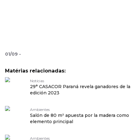
01
/
09
-
Matérias relacionadas:
Notícias
29° CASACOR Paraná revela ganadores de la
edición 2023
Ambientes
Salón de 80 m² apuesta por la madera como
elemento principal
Ambientes