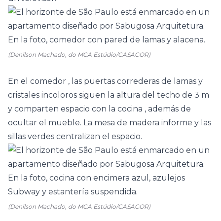
(Denilson Machado, do MCA Estúdio/CASACOR)
En el
comedor
, las puertas correderas de lamas y
cristales incoloros siguen la altura del techo de 3 m
y comparten espacio con la
cocina
, además de
ocultar el mueble. La mesa de madera informe y las
sillas verdes centralizan el espacio.
(Denilson Machado, do MCA Estúdio/CASACOR)