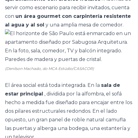
servir como escenario para recibir invitados, cuenta
con
un área gourmet con carpintería resistente
al agua y al sol
y una amplia mesa de comedor.
(Denilson Machado, do MCA Estúdio/CASACOR)
El área social está toda integrada. En la
sala de
estar principal
, dividida por la alfombra, el sofá
hecho a medida fue diseñado para encajar entre los
dos pilares estructurales redondos. En el lado
opuesto, un gran panel de roble natural camufla
las puertas y alberga una bodega, una estantería y
un televisor.