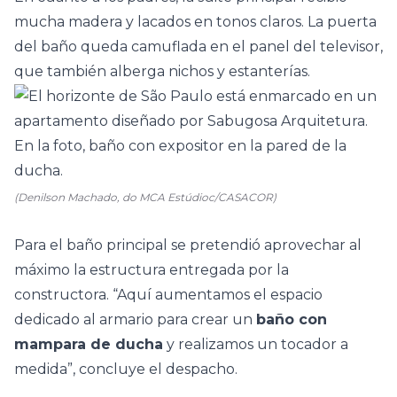
mucha madera y lacados en tonos claros. La puerta
del baño queda camuflada en el panel del televisor,
que también alberga nichos y estanterías.
(Denilson Machado, do MCA Estúdioc/CASACOR)
Para el baño principal se pretendió aprovechar al
máximo la estructura entregada por la
constructora. “Aquí aumentamos el espacio
dedicado al armario para crear un
baño con
mampara de ducha
y realizamos un tocador a
medida”, concluye el despacho.