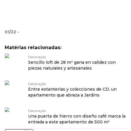
01
/
22
-
Matérias relacionadas:
Decoração
Sencillo loft de 28 m² gana en calidez con
piezas naturales y artesanales
Decoração
Entre estanterías y colecciones de CD, un
apartamento que abraza a Jardins
Decoração
Una puerta de hierro con diseño café marca la
entrada a este apartamento de 500 m²