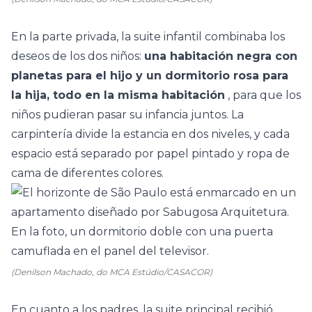
En la parte privada, la suite infantil combinaba los
deseos de los dos niños:
una habitación negra con
planetas para el hijo y un dormitorio rosa para
la hija, todo en la misma habitación
, para que los
niños pudieran pasar su infancia juntos. La
carpintería divide la estancia en dos niveles, y cada
espacio está separado por papel pintado y ropa de
cama de diferentes colores.
(Denilson Machado, do MCA Estúdio/CASACOR)
En cuanto a los padres, la
suite
principal recibió