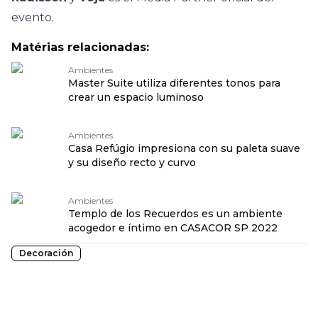
evento.
Matérias relacionadas:
Ambientes
Master Suite utiliza diferentes tonos para
crear un espacio luminoso
Ambientes
Casa Refúgio impresiona con su paleta suave
y su diseño recto y curvo
Ambientes
Templo de los Recuerdos es un ambiente
acogedor e íntimo en CASACOR SP 2022
Decoración