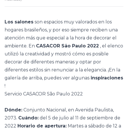
Los salones
son espacios muy valorados en los
hogares brasileños, y por eso siempre reciben una
atención más que especial a la hora de decorar el
ambiente. En
CASACOR São Paulo 2022
, el elenco
utilizó la creatividad y mostró cómo es posible
decorar de diferentes maneras y optar por
diferentes estilos sin renunciar a la elegancia. ¡En la
galería de arriba, puedes ver algunas
inspiraciones
!
Servicio CASACOR São Paulo 2022
Dónde:
Conjunto Nacional, en Avenida Paulista,
2073.
Cuándo:
del 5 de julio al 11 de septiembre de
2022
Horario de apertura:
Martes a sábado de 12 a