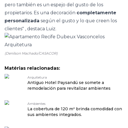
pero también es un espejo del gusto de los
propietarios. Es una
decoración
completamente
personalizada
según el gusto y lo que creen los
clientes" , destaca Luiz.
(Denilson Machado/CASACOR)
Matérias relacionadas:
Arquitetura
Antiguo Hotel Paysandú se somete a
remodelación para revitalizar ambientes
Ambientes
La cobertura de 120 m² brinda comodidad con
sus ambientes integrados.