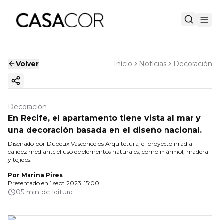
Volver
Início
Notícias
Decoración
Copiar enlace
Decoración
En Recife, el apartamento tiene vista al mar y
una decoración basada en el diseño nacional.
Diseñado por Dubeux Vasconcelos Arquitetura, el proyecto irradia
calidez mediante el uso de elementos naturales, como mármol, madera
y tejidos.
Por
Marina Pires
Presentado en
1 sept 2023, 15:00
05 min de leitura