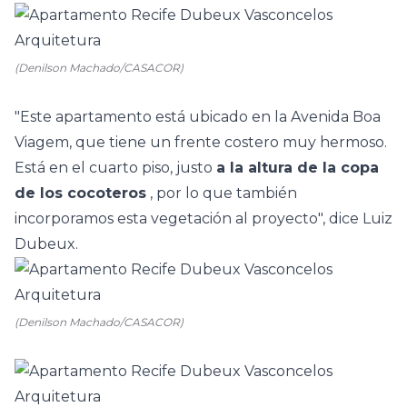
(Denilson Machado/CASACOR)
"Este apartamento está ubicado en la Avenida Boa
Viagem, que tiene un frente costero muy hermoso.
Está en el cuarto piso, justo
a la altura de la copa
de los cocoteros
, por lo que también
incorporamos esta vegetación al proyecto", dice
Luiz
Dubeux.
(Denilson Machado/CASACOR)