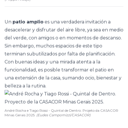
Un
patio
amplio
es una verdadera invitación a
desacelerar y disfrutar del aire libre, ya sea en medio
del verde, con amigos o en momentos de descanso.
Sin embargo, muchos espacios de este tipo
terminan subutilizados por falta de planificación.
Con buenas ideas y una mirada atenta a la
funcionalidad, es posible transformar el patio en
una extensión de la casa, sumando ocio, bienestar y
belleza a la rutina.
André Rocha e Tiago Rossi - Quintal de Dentro. Projeto da CASACOR
Minas Gerais 2025.
(Eudes Campomizzi/CASACOR)