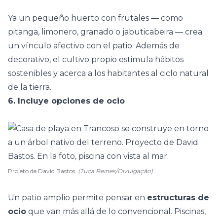
Ya un pequeño huerto con frutales — como
pitanga, limonero, granado o jabuticabeira — crea
un vínculo afectivo con el patio. Además de
decorativo, el cultivo propio estimula hábitos
sostenibles y acerca a los habitantes al ciclo natural
de la tierra.
6. Incluye opciones de ocio
Projeto de David Bastos.
(Tuca Reines/Divulgação)
Un patio amplio permite pensar en
estructuras de
ocio
que van más allá de lo convencional.
Piscinas
,