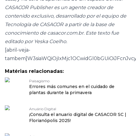
CASACOR Publisher es un agente creador de
contenido exclusivo, desarrollado por el equipo de
Tecnología de CASACOR a partir de la base de
conocimiento de casacor.com.br. Este texto fue
editado por Yeska Coelho.
[abril-veja-
tambem]W3siaWQiOjIxMjc1OCwidGl0bGUiOiJFcnJ
Matérias relacionadas:
Paisagismo
Errores más comunes en el cuidado de
plantas durante la primavera
Anuário Digital
¡Consulta el anuario digital de CASACOR SC |
Florianópolis 2025!