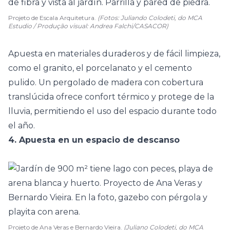
Projeto de Escala Arquitetura.
(Fotos: Juliando Colodeti, do MCA
Estudio / Produção visual: Andrea Falchi/CASACOR)
Apuesta en materiales duraderos y de fácil limpieza,
como el
granito
, el
porcelanato
y el cemento
pulido. Un pergolado de madera con cobertura
translúcida ofrece confort térmico y protege de la
lluvia, permitiendo el uso del espacio durante todo
el año.
4. Apuesta en un espacio de descanso
Projeto de Ana Veras e Bernardo Vieira.
(Juliano Colodeti, do MCA