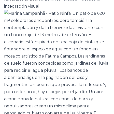
integración visual.