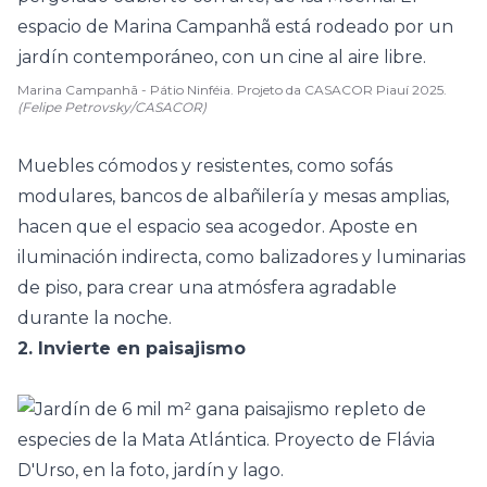
Marina Campanhã - Pátio Ninféia. Projeto da CASACOR Piauí 2025.
(Felipe Petrovsky/CASACOR)
Muebles cómodos y resistentes, como
sofás
modulares
, bancos de albañilería y mesas amplias,
hacen que el espacio sea acogedor. Aposte en
iluminación indirecta, como balizadores y
luminarias
de piso
, para crear una atmósfera agradable
durante la noche.
2. Invierte en paisajismo