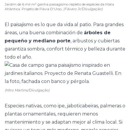
Jardim de 6 mil m² ganha paisagismo repleto de espécies da Mata
Atlântica. Projeto de Flávia D'Urso,
(Fávaro Jr/Divulgação)
El paisajismo es lo que da vida al patio. Para grandes
áreas, una buena combinación de
árboles
de
pequeño y mediano porte
, arbustos y cubiertas
garantiza sombra, confort térmico y belleza durante
todo el año.
(Miro Martins/Divulgação)
Especies nativas
, como ipe, jaboticabeiras, palmeras o
plantas ornamentales, requieren menos
mantenimiento y se adaptan mejor al clima local. Si