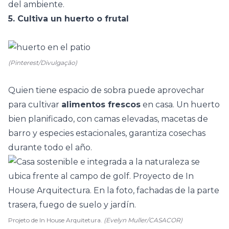
del ambiente.
5. Cultiva un huerto o frutal
(Pinterest/Divulgação)
Quien tiene espacio de sobra puede aprovechar
para cultivar
alimentos frescos
en casa. Un
huerto
bien planificado, con camas elevadas, macetas de
barro y especies estacionales, garantiza cosechas
durante todo el año.
Projeto de In House Arquitetura.
(Evelyn Muller/CASACOR)