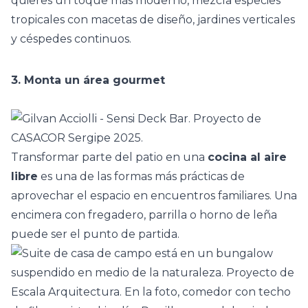
quieres un toque más moderno, mezcla especies
tropicales con macetas de diseño, jardines verticales
y céspedes continuos.
3. Monta un área gourmet
Transformar parte del patio en una
cocina al aire
libre
es una de las formas más prácticas de
aprovechar el espacio en encuentros familiares. Una
encimera
con fregadero, parrilla o horno de leña
puede ser el punto de partida.