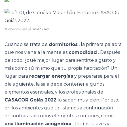
(Edgard César/CASACOR)
Cuando se trata de
dormitorios
, la primera palabra
que nos viene a la mente es
comodidad
. Después
de todo, ¿qué mejor lugar para sentirte a gusto y
más como tú mismo que tu propia habitación? Un
lugar para
recargar energías
y prepararse para el
día siguiente, la sala debe contener algunos
elementos esenciales, y los profesionales de
CASACOR Goiás 2022
lo saben muy bien. Por eso,
en los ambientes que te listamos a continuación
encontrarás algunos elementos comunes, como
una iluminación acogedora
, tejidos suaves y