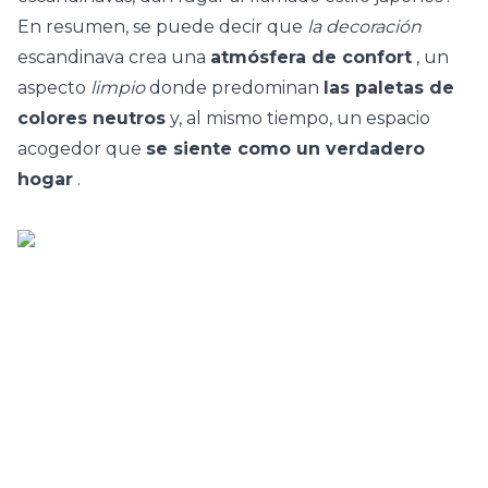
En resumen, se puede decir que
la decoración
escandinava crea una
atmósfera de confort
, un
aspecto
limpio
donde predominan
las paletas de
colores neutros
y, al mismo tiempo, un espacio
acogedor que
se siente como un verdadero
hogar
.