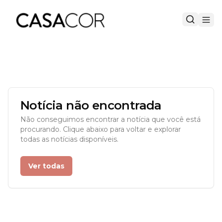
Notícia não encontrada
Não conseguimos encontrar a notícia que você está
procurando. Clique abaixo para voltar e explorar
todas as notícias disponíveis.
Ver todas