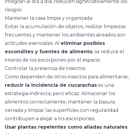
integran al día a día, reducen significativamente los
riesgos.
Mantener la casa limpia y organizada
Evitar la acumulación de objetos, realizar limpiezas
frecuentes y
mantener los ambientes aireados
son
actitudes esenciales. Al
eliminar posibles
escondites y fuentes de alimento
, se reduce el
interés de los escorpiones por el espacio.
Controlar la presencia de insectos
Como dependen de otros insectos para alimentarse,
reducir la incidencia de cucarachas
es una
estrategia indirecta, pero eficaz. Almacenar los
alimentos correctamente, mantener la basura
cerrada y
limpiar las superficies con regularidad
contribuyen a alejar a los escorpiones.
Usar plantas repelentes como aliadas naturales