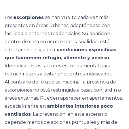
Los
escorpiones
se han vuelto cada vez más
presentes en áreas urbanas, adaptándose con
facilidad a entornos residenciales. Su aparición
dentro de casa no ocurre por casualidad: está
directamente ligada a
condiciones específicas
que favorecen refugio, alimento y acceso
.
Identificar estos factores es fundamental para
reducir riesgos y evitar encuentros indeseados.
Al contrario de lo que se imagina, la presencia de
escorpiones no está restringida a casas con jardín o
áreas externas. Pueden aparecer en apartamentos,
especialmente en
ambientes interiores poco
ventilados
. La prevención, en este escenario,
depende menos de acciones puntuales y más de