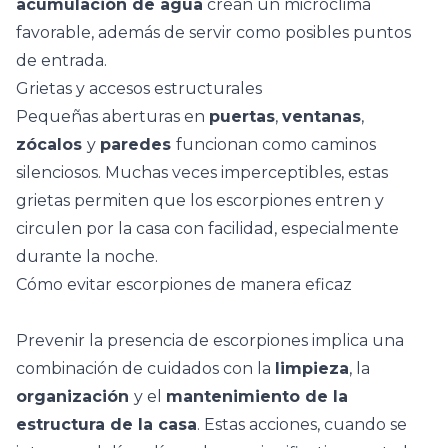
acumulación de agua
crean un microclima
favorable, además de servir como posibles puntos
de entrada.
Grietas y accesos estructurales
Pequeñas aberturas en
puertas
,
ventanas
,
zócalos
y
paredes
funcionan como caminos
silenciosos. Muchas veces imperceptibles, estas
grietas permiten que los escorpiones entren y
circulen por la casa con facilidad, especialmente
durante la noche.
Cómo evitar escorpiones de manera eficaz
Prevenir la presencia de escorpiones implica una
combinación de cuidados con la
limpieza
, la
organización
y el
mantenimiento de la
estructura de la casa
. Estas acciones, cuando se