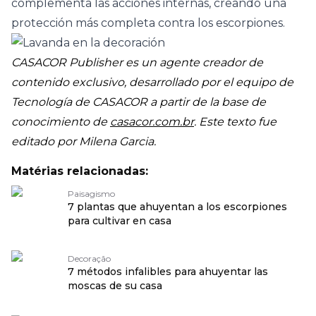
complementa las acciones internas, creando una
protección más completa contra los escorpiones.
CASACOR Publisher es un agente creador de
contenido exclusivo, desarrollado por el equipo de
Tecnología de CASACOR a partir de la base de
conocimiento de
casacor.com.br
. Este texto fue
editado por Milena Garcia.
Matérias relacionadas:
Paisagismo
7 plantas que ahuyentan a los escorpiones
para cultivar en casa
Decoração
7 métodos infalibles para ahuyentar las
moscas de su casa