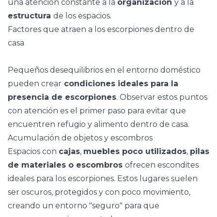
una atención constante a la
organización
y a la
estructura
de los espacios.
Factores que atraen a los escorpiones dentro de
casa
Pequeños desequilibrios en el entorno doméstico
pueden crear
condiciones ideales para la
presencia de escorpiones
. Observar estos puntos
con atención es el primer paso para evitar que
encuentren refugio y alimento dentro de casa.
Acumulación de objetos y escombros
Espacios con
cajas
,
muebles poco utilizados
,
pilas
de materiales o escombros
ofrecen escondites
ideales para los escorpiones. Estos lugares suelen
ser oscuros, protegidos y con poco movimiento,
creando un entorno "seguro" para que