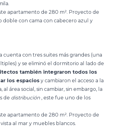
mila.
a cuenta con tres suites más grandes (una
ples) y se eliminó el dormitorio al lado de
itectos también integraron todos los
ar los espacios
y cambiaron el acceso a la
 al área social, sin cambiar, sin embargo, la
os de
distribución
, este fue uno de los