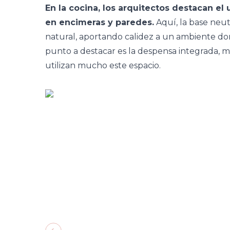
En la cocina, los arquitectos destacan el
en encimeras y paredes.
Aquí, la base neut
natural, aportando calidez a un ambiente do
punto a destacar es la despensa integrada, m
utilizan mucho este espacio.