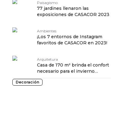
Paisagismo
77 jardines llenaron las
exposiciones de CASACOR 2023
Ambientes
¡Los 7 entornos de Instagram
favoritos de CASACOR en 2023!
Arquitetura
Casa de 170 m² brinda el confort
necesario para el invierno
gaucho.
Decoración