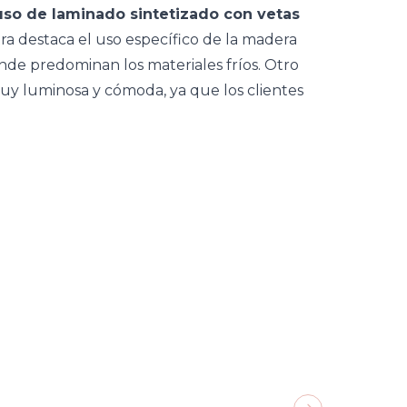
 uso de laminado sintetizado con vetas
ra destaca el uso específico de la madera
nde predominan los materiales fríos. Otro
uy luminosa y cómoda, ya que los clientes