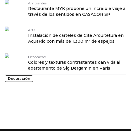
Ambientes
Restaurante MYK propone un increíble viaje a
través de los sentidos en CASACOR SP
Arte
Instalación de carteles de Cité Arquitetura en
AquaRio con más de 1.300 m² de espejos
Decoração
Colores y texturas contrastantes dan vida al
apartamento de Sig Bergamin en París
Decoración