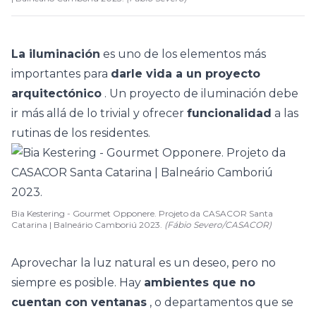
La iluminación
es uno de los elementos más
importantes para
darle vida a un proyecto
arquitectónico
. Un proyecto de iluminación debe
ir más allá de lo trivial y ofrecer
funcionalidad
a las
rutinas de los residentes.
Bia Kestering - Gourmet Opponere. Projeto da CASACOR Santa
Catarina | Balneário Camboriú 2023.
(Fábio Severo/CASACOR)
Aprovechar la luz natural es un deseo, pero no
siempre es posible. Hay
ambientes que no
cuentan con ventanas
, o departamentos que se