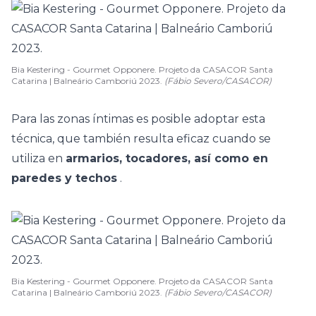
Bia Kestering - Gourmet Opponere. Projeto da CASACOR Santa
Catarina | Balneário Camboriú 2023.
(Fábio Severo/CASACOR)
Para las zonas íntimas es posible adoptar esta
técnica, que también resulta eficaz cuando se
utiliza en
armarios, tocadores, así como en
paredes y techos
.
Bia Kestering - Gourmet Opponere. Projeto da CASACOR Santa
Catarina | Balneário Camboriú 2023.
(Fábio Severo/CASACOR)