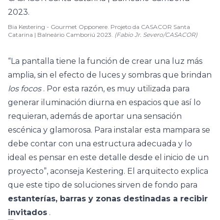
Bia Kestering - Gourmet Opponere. Projeto da CASACOR Santa
Catarina | Balneário Camboriú 2023.
(Fabio Jr. Severo/CASACOR)
“La pantalla tiene la función de crear una luz más
amplia, sin el efecto de luces y sombras que brindan
los focos
. Por esta razón, es muy utilizada para
generar iluminación diurna en espacios que así lo
requieran, además de aportar una sensación
escénica y glamorosa. Para instalar esta mampara se
debe contar con una estructura adecuada y lo
ideal es pensar en este detalle desde el inicio de un
proyecto”, aconseja Kestering. El arquitecto explica
que este tipo de soluciones sirven de fondo para
estanterías, barras y zonas destinadas a recibir
invitados
.