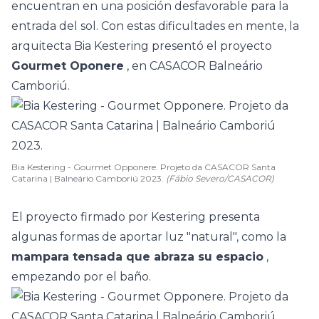
encuentran en una posición desfavorable para la
entrada del sol. Con estas dificultades en mente, la
arquitecta Bia Kestering presentó el proyecto
Gourmet Oponere
, en
CASACOR Balneário
Camboriú.
Bia Kestering - Gourmet Opponere. Projeto da CASACOR Santa
Catarina | Balneário Camboriú 2023.
(Fábio Severo/CASACOR)
El proyecto firmado por Kestering presenta
algunas formas de aportar luz "natural", como la
mampara tensada que abraza su espacio
,
empezando por el baño.