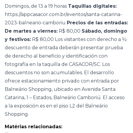
Domingos, de 13 a 19 horas
Taquillas digitales:
https://appcasacor.com.br/eventos/santa-catarina-
2023-balneario-camboriu
Precios de las entradas:
De martes a viernes:
R$ 80,00
Sábado, domingo
y festivos:
R$ 80,00 Los visitantes con derecho a ½
descuento de entrada deberán presentar prueba
de derecho al beneficio y identificación con
fotografía en la taquilla de CASACOR/SC. Los
descuentos no son acumulables. El desarrollo
ofrece estacionamiento privado con entrada por
Balneário Shopping, ubicado en Avenida Santa
Catarina, 1 – Estados, Balneário Camboriú. El acceso
a la exposición es en el piso L2 del Balneário
Shopping.
Matérias relacionadas: