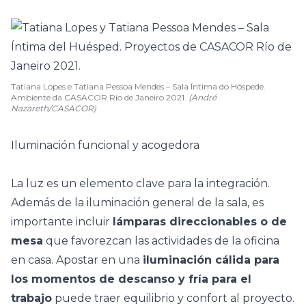
Tatiana Lopes e Tatiana Pessoa Mendes – Sala Íntima do Hóspede.
Ambiente da CASACOR Rio de Janeiro 2021.
(André
Nazareth/CASACOR)
Iluminación funcional y acogedora
La luz es un elemento clave para la integración.
Además de la
iluminación general de la sala
, es
importante incluir
lámparas direccionables o de
mesa
que favorezcan las actividades de la oficina
en casa. Apostar en una
iluminación cálida para
los momentos de descanso y fría para el
trabajo
puede traer equilibrio y confort al proyecto.