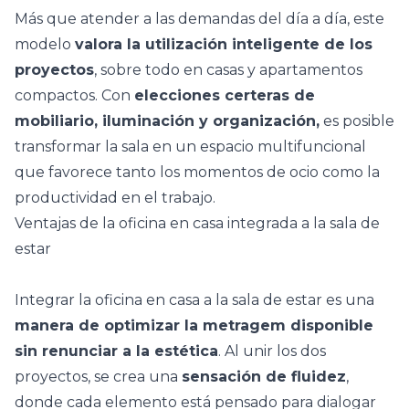
Más que atender a las demandas del día a día, este
modelo
valora la utilización inteligente de los
proyectos
, sobre todo en casas y apartamentos
compactos. Con
elecciones certeras de
mobiliario, iluminación y organización,
es posible
transformar la sala en un
espacio multifuncional
que favorece tanto los momentos de ocio como la
productividad en el trabajo.
Ventajas de la oficina en casa integrada a la sala de
estar
Integrar la oficina en casa a la sala de estar es una
manera de optimizar la metragem disponible
sin renunciar a la estética
. Al unir los dos
proyectos, se crea una
sensación de fluidez
,
donde cada elemento está pensado para dialogar