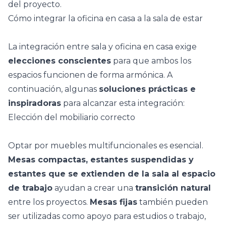
del proyecto.
Cómo integrar la oficina en casa a la sala de estar
La integración entre sala y oficina en casa exige
elecciones conscientes
para que ambos los
espacios funcionen de forma armónica. A
continuación, algunas
soluciones prácticas e
inspiradoras
para alcanzar esta integración:
Elección del mobiliario correcto
Optar por
muebles multifuncionales
es esencial.
Mesas compactas, estantes suspendidas y
estantes que se extienden de la sala al espacio
de trabajo
ayudan a crear una
transición natural
entre los proyectos.
Mesas fijas
también pueden
ser utilizadas como apoyo para estudios o trabajo,