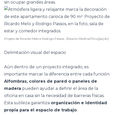
sin ocupar grandes áreas.
Projeto de Ricardo Melo e Rodrigo Passos.
(Raiana Medina/Divulgação)
Delimitación visual del espacio
Aún dentro de un
proyecto integrado
, es
importante marcar la diferencia entre cada función.
Alfombras, colores de pared o paneles de
madera
pueden ayudar a definir el área de la
oficina en casa sin la necesidad de barreras físicas.
Esta sutileza garantiza
organización e identidad
propia para el espacio de trabajo
.