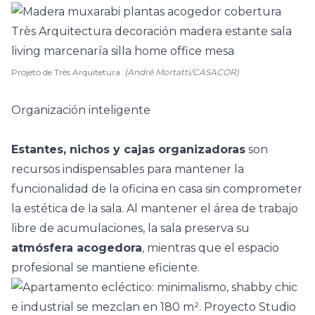
Projeto de Très Arquitetura.
(André Mortatti/CASACOR)
Organización inteligente
Estantes, nichos y cajas organizadoras
son
recursos indispensables para mantener la
funcionalidad de la oficina en casa
sin comprometer
la estética de la sala. Al mantener el área de trabajo
libre de acumulaciones, la sala preserva su
atmósfera acogedora
, mientras que el espacio
profesional se mantiene eficiente.