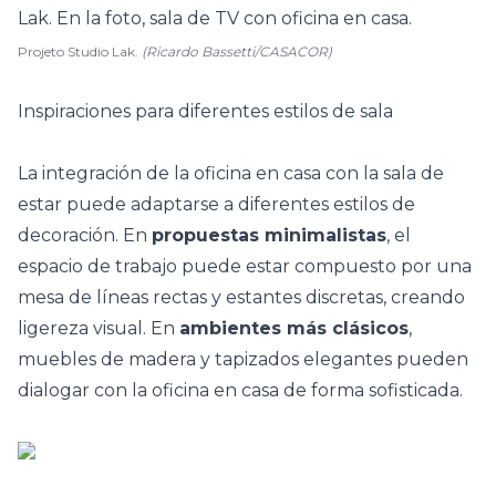
Projeto Studio Lak.
(Ricardo Bassetti/CASACOR)
Inspiraciones para diferentes estilos de sala
La integración de la oficina en casa con la sala de
estar puede adaptarse a
diferentes estilos de
decoración
. En
propuestas minimalistas
, el
espacio de trabajo puede estar compuesto por una
mesa de líneas rectas y estantes discretas, creando
ligereza visual. En
ambientes más clásicos
,
muebles de madera y tapizados elegantes pueden
dialogar con la oficina en casa de forma sofisticada.