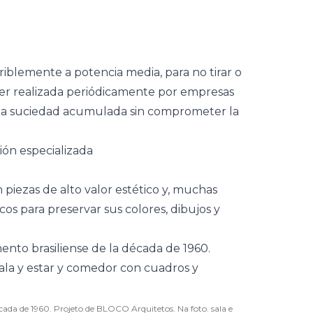
riblemente a potencia media, para no tirar o
ser realizada periódicamente por empresas
e la suciedad acumulada sin comprometer la
ión especializada
 piezas de alto valor estético y, muchas
cos para preservar sus colores, dibujos y
cada de 1960. Projeto de BLOCO Arquitetos. Na foto. sala e