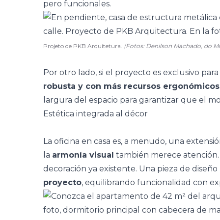
pero funcionales.
Projeto de PKB Arquitetura.
(Fotos: Denilson Machado, do M
Por otro lado, si el proyecto es exclusivo par
robusta y con más recursos ergonómicos
largura del espacio para garantizar que el m
Estética integrada al décor
La oficina en casa es, a menudo, una extensió
la
armonía visual
también merece atención. 
decoración
ya existente. Una pieza de diseño
proyecto
, equilibrando funcionalidad con ex