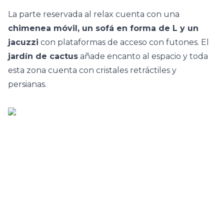
La parte reservada al relax cuenta con una
chimenea móvil, un sofá en forma de L y un
jacuzzi
con plataformas de acceso con futones. El
jardín
de cactus
añade encanto al espacio y toda
esta zona cuenta con cristales retráctiles y
persianas.