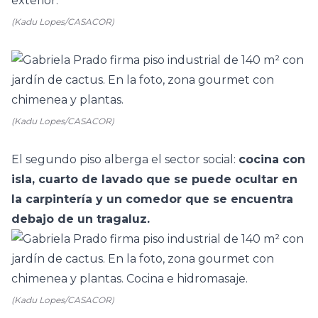
(Kadu Lopes/CASACOR)
(Kadu Lopes/CASACOR)
El segundo piso alberga el sector social:
cocina
con
isla, cuarto de lavado que se puede ocultar en
la carpintería y un comedor que se encuentra
debajo de un tragaluz.
(Kadu Lopes/CASACOR)