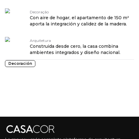
Decoração
Con aire de hogar, el apartamento de 150 m²
aporta la integración y calidez de la madera.
Arquitetura
Construida desde cero, la casa combina
ambientes integrados y diseño nacional.
Decoración