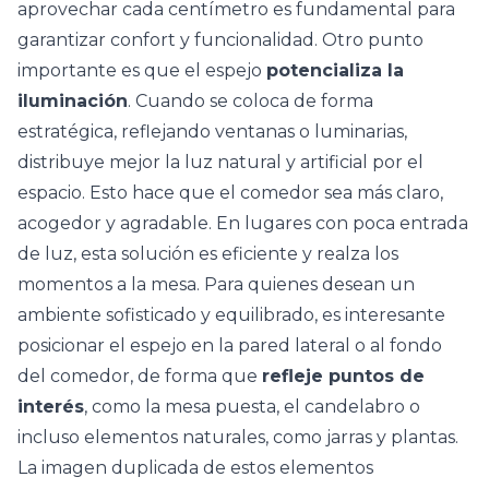
aprovechar cada centímetro es fundamental para
garantizar confort y funcionalidad. Otro punto
importante es que el espejo
potencializa la
iluminación
. Cuando se coloca de forma
estratégica, reflejando ventanas o
luminarias
,
distribuye mejor la
luz natural
y artificial por el
espacio. Esto hace que el comedor sea más claro,
acogedor y agradable. En lugares con poca entrada
de luz, esta solución es eficiente y realza los
momentos a la mesa. Para quienes desean un
ambiente sofisticado y equilibrado, es interesante
posicionar el espejo en la pared lateral o al fondo
del comedor, de forma que
refleje puntos de
interés
, como la
mesa puesta
, el candelabro o
incluso elementos naturales, como jarras y plantas.
La imagen duplicada de estos elementos