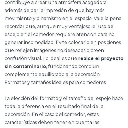
contribuye a crear una atmósfera acogedora,
además de dar la impresión de que hay más
movimiento y dinamismo en el espacio. Vale la pena
recordar que, aunque muy ventajoso, el uso del
espejo en el comedor requiere atención para no
generar incomodidad. Evite colocarlo en posiciones
que reflejen imágenes no deseadas o creen
confusión visual. Lo ideal es que
realce el proyecto
sin contaminarlo
, funcionando como un
complemento equilibrado a la decoración.
Formatos y tamaños ideales para comedores
La elección del formato y el tamaño del espejo hace
toda la diferencia en el resultado final de la
decoración. En el caso del
comedor
, estas
características deben tener en cuenta las