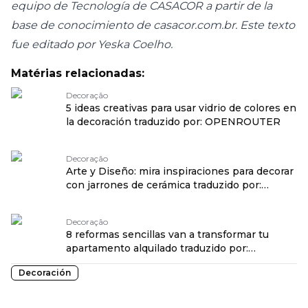
equipo de Tecnología de CASACOR a partir de la
base de conocimiento de casacor.com.br. Este texto
fue editado por Yeska Coelho.
Matérias relacionadas:
Decoração
5 ideas creativas para usar vidrio de colores en
la decoración traduzido por: OPENROUTER
Decoração
Arte y Diseño: mira inspiraciones para decorar
con jarrones de cerámica traduzido por:
OPENROUTER
Decoração
8 reformas sencillas van a transformar tu
apartamento alquilado traduzido por:
OPENROUTER
Decoración