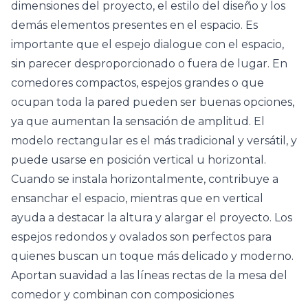
dimensiones del proyecto, el estilo del diseño y los
demás elementos presentes en el espacio. Es
importante que el espejo dialogue con el espacio,
sin parecer desproporcionado o fuera de lugar. En
comedores compactos, espejos grandes o que
ocupan toda la pared pueden ser buenas opciones,
ya que aumentan la sensación de amplitud. El
modelo rectangular es el más tradicional y versátil, y
puede usarse en posición vertical u horizontal.
Cuando se instala horizontalmente, contribuye a
ensanchar el espacio, mientras que en vertical
ayuda a destacar la altura y alargar el proyecto. Los
espejos
redondos y ovalados son perfectos para
quienes buscan un toque más delicado y moderno.
Aportan suavidad a las líneas rectas de la mesa del
comedor y combinan con composiciones