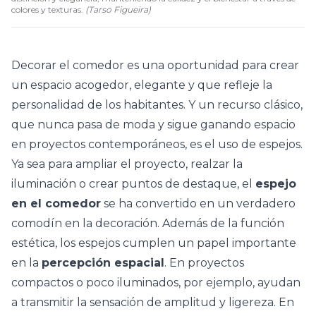
colores y texturas.
(
Tarso Figueira
)
Decorar el comedor es una oportunidad para crear
un espacio acogedor, elegante y que refleje la
personalidad de los habitantes. Y un recurso clásico,
que nunca pasa de moda y sigue ganando espacio
en proyectos contemporáneos, es el uso de espejos.
Ya sea para ampliar el proyecto, realzar la
iluminación o crear puntos de destaque, el
espejo
en el comedor
se ha convertido en un verdadero
comodín en la decoración. Además de la función
estética, los espejos cumplen un papel importante
en la
percepción espacial
. En proyectos
compactos o poco iluminados, por ejemplo, ayudan
a transmitir la sensación de amplitud y ligereza. En