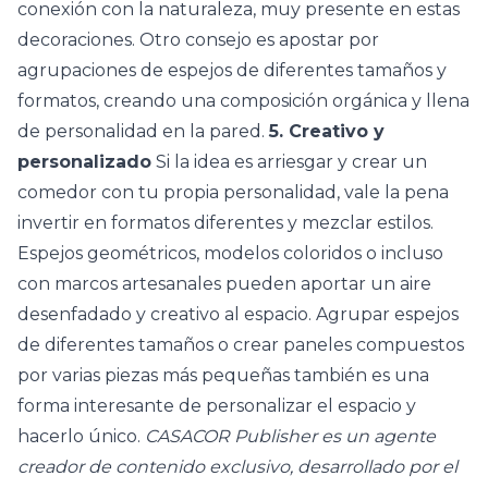
conexión con la naturaleza, muy presente en estas
decoraciones. Otro consejo es apostar por
agrupaciones de espejos de diferentes tamaños y
formatos, creando una composición orgánica y llena
de personalidad en la pared.
5. Creativo y
personalizado
Si la idea es arriesgar y crear un
comedor con tu propia personalidad, vale la pena
invertir en formatos diferentes y mezclar estilos.
Espejos geométricos, modelos coloridos o incluso
con marcos artesanales pueden aportar un aire
desenfadado y creativo al espacio. Agrupar espejos
de diferentes tamaños o crear paneles compuestos
por varias piezas más pequeñas también es una
forma interesante de personalizar el espacio y
hacerlo único.
CASACOR Publisher es un agente
creador de contenido exclusivo, desarrollado por el