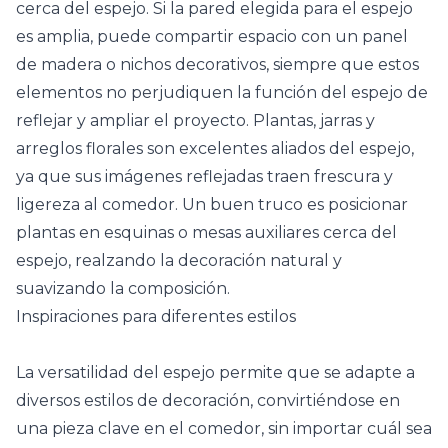
cerca del espejo. Si la pared elegida para el espejo
es amplia, puede compartir espacio con un panel
de madera o nichos decorativos, siempre que estos
elementos no perjudiquen la función del espejo de
reflejar y ampliar el proyecto.
Plantas
, jarras y
arreglos florales son excelentes aliados del espejo,
ya que sus imágenes reflejadas traen frescura y
ligereza al comedor. Un buen truco es posicionar
plantas en esquinas o mesas auxiliares cerca del
espejo, realzando la decoración natural y
suavizando la composición.
Inspiraciones para diferentes estilos
La versatilidad del espejo permite que se adapte a
diversos estilos de decoración, convirtiéndose en
una pieza clave en el comedor, sin importar cuál sea