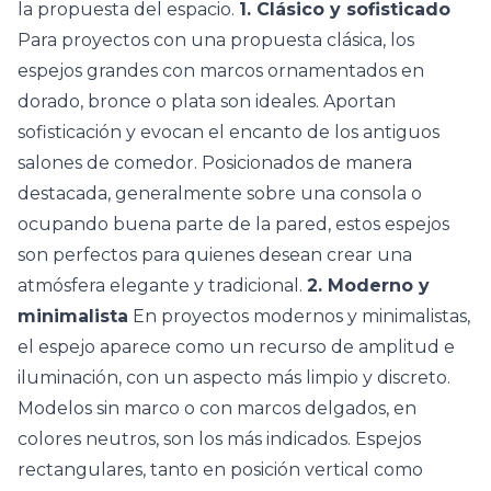
la propuesta del espacio.
1. Clásico y sofisticado
Para proyectos con una propuesta clásica, los
espejos grandes con marcos ornamentados en
dorado, bronce o plata son ideales. Aportan
sofisticación y evocan el encanto de los antiguos
salones de comedor. Posicionados de manera
destacada, generalmente sobre una consola o
ocupando buena parte de la pared, estos espejos
son perfectos para quienes desean crear una
atmósfera elegante y tradicional.
2. Moderno y
minimalista
En proyectos modernos y minimalistas,
el espejo aparece como un recurso de amplitud e
iluminación, con un aspecto más limpio y discreto.
Modelos sin marco o con marcos delgados, en
colores neutros, son los más indicados. Espejos
rectangulares, tanto en posición vertical como