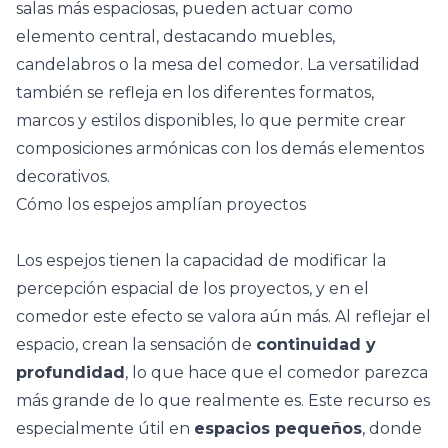
salas más espaciosas, pueden actuar como
elemento central, destacando muebles,
candelabros o la mesa del comedor. La versatilidad
también se refleja en los diferentes formatos,
marcos y estilos disponibles, lo que permite crear
composiciones armónicas con los demás elementos
decorativos.
Cómo los espejos amplían proyectos
Los espejos tienen la capacidad de modificar la
percepción espacial de los proyectos, y en el
comedor este efecto se valora aún más. Al reflejar el
espacio, crean la sensación de
continuidad y
profundidad
, lo que hace que el comedor parezca
más grande de lo que realmente es. Este recurso es
especialmente útil en
espacios pequeños
, donde