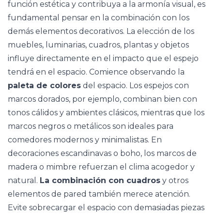
función estética y contribuya a la armonía visual, es
fundamental pensar en la combinación con los
demás elementos decorativos. La elección de los
muebles, luminarias,
cuadros
, plantas y objetos
influye directamente en el impacto que el espejo
tendrá en el espacio. Comience observando la
paleta de colores
del espacio. Los espejos con
marcos
dorados, por ejemplo, combinan bien con
tonos cálidos y ambientes clásicos, mientras que los
marcos negros o metálicos son ideales para
comedores modernos y minimalistas. En
decoraciones escandinavas o boho, los marcos de
madera o mimbre refuerzan el clima acogedor y
natural.
La combinación con cuadros
y otros
elementos de pared también merece atención.
Evite sobrecargar el espacio con demasiadas piezas