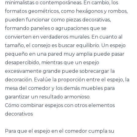
minimalistas o contemporáneas. En cambio, los
formatos geométricos, como hexágonos y rombos,
pueden funcionar como piezas decorativas,
formando paneles o agrupaciones que se
convierten en verdaderos murales. En cuanto al
tamaño, el consejo es buscar equilibrio. Un espejo
pequeño en una pared muy amplia puede pasar
desapercibido, mientras que un espejo
excesivamente grande puede sobrecargar la
decoración. Evalúe la proporción entre el espejo, la
mesa del comedor
y los demás muebles para
garantizar un resultado armonioso.
Cómo combinar espejos con otros elementos
decorativos
Para que el espejo en el comedor cumpla su