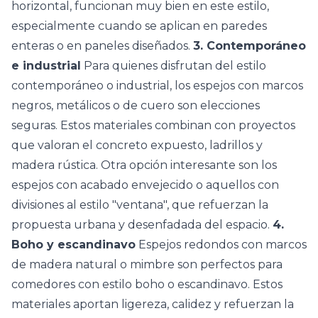
horizontal, funcionan muy bien en este estilo,
especialmente cuando se aplican en paredes
enteras o en paneles diseñados.
3. Contemporáneo
e industrial
Para quienes disfrutan del estilo
contemporáneo o industrial, los espejos con marcos
negros, metálicos o de cuero son elecciones
seguras. Estos materiales combinan con proyectos
que valoran el concreto expuesto, ladrillos y
madera rústica. Otra opción interesante son los
espejos con acabado envejecido o aquellos con
divisiones al estilo "ventana", que refuerzan la
propuesta urbana y desenfadada del espacio.
4.
Boho y escandinavo
Espejos redondos con marcos
de madera natural o mimbre son perfectos para
comedores con estilo boho o escandinavo. Estos
materiales aportan ligereza, calidez y refuerzan la