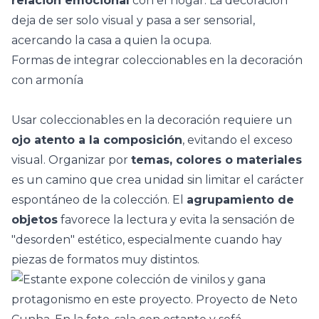
relación emocional
con el hogar. La decoración
deja de ser solo visual y pasa a ser sensorial,
acercando la casa a quien la ocupa.
Formas de integrar coleccionables en la decoración
con armonía
Usar coleccionables en la decoración requiere un
ojo atento a la composición
, evitando el exceso
visual. Organizar por
temas, colores o materiales
es un camino que crea unidad sin limitar el carácter
espontáneo de la colección. El
agrupamiento de
objetos
favorece la lectura y evita la sensación de
"desorden" estético, especialmente cuando hay
piezas de formatos muy distintos.