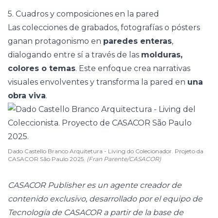
5. Cuadros y composiciones en la pared
Las colecciones de grabados, fotografías o pósters
ganan protagonismo en
paredes enteras
,
dialogando entre sí a través de las
molduras,
colores o temas
. Este enfoque crea narrativas
visuales envolventes y transforma la pared en
una
obra viva
.
Dado Castello Branco Arquitetura - Living do Colecionador. Projeto da
CASACOR São Paulo 2025.
(Fran Parente/CASACOR)
CASACOR Publisher es un agente creador de
contenido exclusivo, desarrollado por el equipo de
Tecnología de CASACOR a partir de la base de