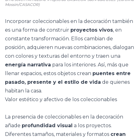
Mossin/CASACOR)
Incorporar coleccionables en la decoración también
es una forma de construir
proyectos vivos
, en
constante transformación. Ellos cambian de
posición, adquieren nuevas combinaciones, dialogan
con colores y texturas del entorno y traen una
energía narrativa
para los interiores. Así, más que
llenar espacios, estos objetos crean
puentes entre
pasado, presente y el estilo de vida
de quienes
habitan la casa.
Valor estético y afectivo de los coleccionables
La presencia de coleccionables en la decoración
añade
profundidad visual
a los proyectos.
Diferentes tamaños, materiales y formatos
crean