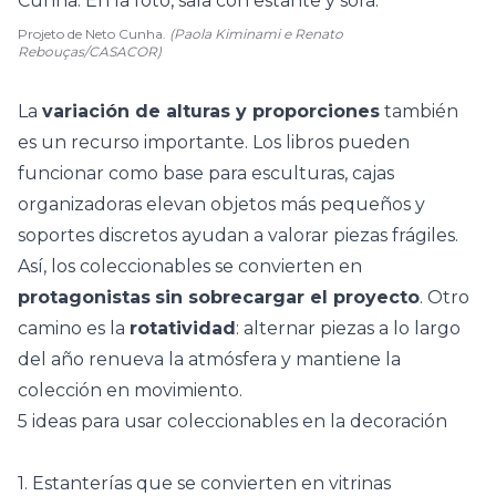
Projeto de Neto Cunha.
(Paola Kiminami e Renato
Rebouças/CASACOR)
La
variación de alturas y proporciones
también
es un recurso importante.
Los libros
pueden
funcionar como base para esculturas, cajas
organizadoras elevan objetos más pequeños y
soportes discretos ayudan a valorar piezas frágiles.
Así, los coleccionables se convierten en
protagonistas
sin sobrecargar el proyecto
. Otro
camino es la
rotatividad
: alternar piezas a lo largo
del año renueva la atmósfera y mantiene la
colección en movimiento.
5 ideas para usar coleccionables en la decoración
1. Estanterías que se convierten en vitrinas