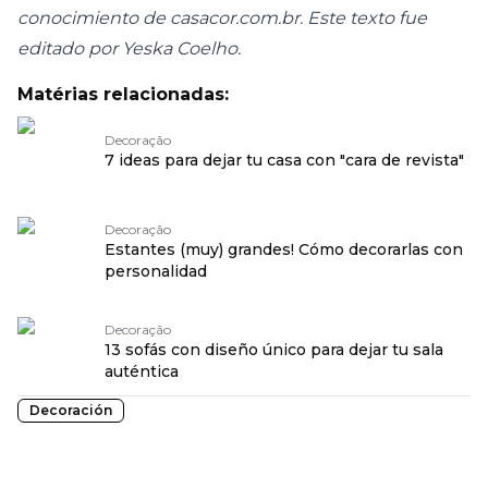
conocimiento de casacor.com.br. Este texto fue
editado por Yeska Coelho.
Matérias relacionadas:
Decoração
7 ideas para dejar tu casa con "cara de revista"
Decoração
Estantes (muy) grandes! Cómo decorarlas con
personalidad
Decoração
13 sofás con diseño único para dejar tu sala
auténtica
Decoración