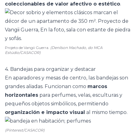
coleccionables de valor afectivo o estético
.
Projeto de Vangii Guerra.
(Denilson Machado, do MCA
Estúdio/CASACOR)
4. Bandejas para organizar y destacar
En aparadores y mesas de centro,
las bandejas
son
grandes aliadas. Funcionan como
marcos
horizontales
para perfumes, velas, esculturas y
pequeños objetos simbólicos, permitiendo
organización e impacto visual
al mismo tiempo.
(Pinterest/CASACOR)