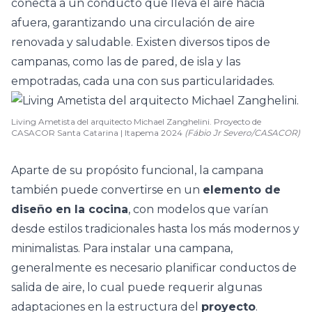
conecta a un conducto que lleva el aire hacia
afuera, garantizando una circulación de aire
renovada y saludable. Existen diversos tipos de
campanas, como las de pared, de
isla
y las
empotradas, cada una con sus particularidades.
Living Ametista del arquitecto Michael Zanghelini. Proyecto de
CASACOR Santa Catarina | Itapema 2024
(Fábio Jr Severo/CASACOR)
Aparte de su propósito funcional, la
campana
también puede convertirse en un
elemento de
diseño en la cocina
, con modelos que varían
desde estilos tradicionales hasta los más modernos y
minimalistas. Para instalar una campana,
generalmente es necesario planificar conductos de
salida de aire, lo cual puede requerir algunas
adaptaciones en la estructura del
proyecto
.