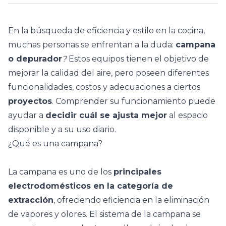
En la búsqueda de eficiencia y estilo en la cocina,
muchas personas se enfrentan a la duda:
campana
o depurador
?
Estos equipos tienen el objetivo de
mejorar la calidad del aire, pero poseen diferentes
funcionalidades, costos y adecuaciones a ciertos
proyectos
. Comprender su funcionamiento puede
ayudar a
decidir cuál se ajusta mejor
al espacio
disponible y a su uso diario.
¿Qué es una campana?
La campana es uno de los
principales
electrodomésticos en la categoría de
extracción
, ofreciendo eficiencia en la eliminación
de vapores y olores. El sistema de la campana se