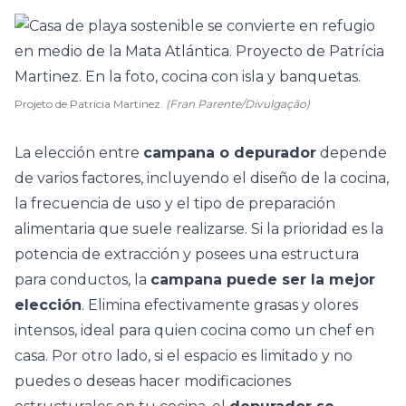
Projeto de Patrícia Martinez.
(Fran Parente/Divulgação)
La elección entre
campana o depurador
depende
de varios factores, incluyendo el diseño de la cocina,
la frecuencia de uso y el tipo de preparación
alimentaria que suele realizarse. Si la prioridad es la
potencia de extracción y posees una estructura
para conductos, la
campana puede ser la mejor
elección
. Elimina efectivamente grasas y olores
intensos, ideal para quien
cocina como un chef en
casa
. Por otro lado, si el espacio es limitado y no
puedes o deseas hacer modificaciones