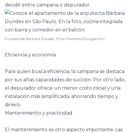
decidir entre campana o depurador.
Proyecto de Bárbara Dundes.
(Fran Parente/Divulgación)
Eficiencia y economía
Para quien busca eficiencia, la campana se destaca
por sus altas capacidades de succión. Por otro lado,
el depurador ofrece un menor costo inicial y una
instalación más simplificada, ahorrando tiempo y
dinero.
Mantenimiento y practicidad
El mantenimiento es otro aspecto importante. Las