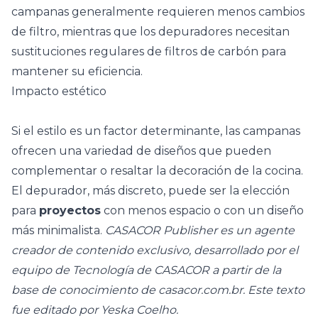
campanas generalmente requieren menos cambios
de filtro, mientras que los depuradores necesitan
sustituciones regulares de filtros de carbón para
mantener su eficiencia.
Impacto estético
Si el estilo es un factor determinante, las campanas
ofrecen una variedad de diseños que pueden
complementar o resaltar la decoración de la cocina.
El depurador, más discreto, puede ser la elección
para
proyectos
con menos espacio o con un diseño
más minimalista.
CASACOR Publisher es un agente
creador de contenido exclusivo, desarrollado por el
equipo de Tecnología de CASACOR a partir de la
base de conocimiento de casacor.com.br. Este texto
fue editado por Yeska Coelho.