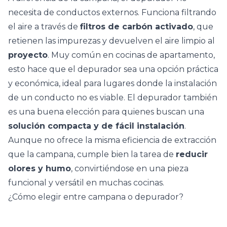
necesita de conductos externos. Funciona filtrando
el aire a través de
filtros de carbón activado
, que
retienen las impurezas y devuelven el aire limpio al
proyecto
. Muy común en
cocinas de apartamento
,
esto hace que el depurador sea una opción práctica
y económica, ideal para lugares donde la instalación
de un conducto no es viable. El depurador también
es una buena elección para quienes buscan una
solución compacta y de fácil instalación
.
Aunque no ofrece la misma eficiencia de extracción
que la campana, cumple bien la tarea de
reducir
olores y humo
, convirtiéndose en una pieza
funcional y versátil en muchas cocinas.
¿Cómo elegir entre campana o depurador?