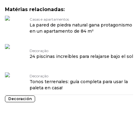
Matérias relacionadas:
Casas e apartamentos
La pared de piedra natural gana protagonismo
en un apartamento de 84 m²
Decoração
24 piscinas increíbles para relajarse bajo el sol
Decoração
Tonos terrenales: guía completa para usar la
paleta en casa!
Decoración