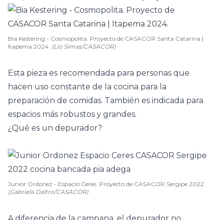
Bia Kestering - Cosmopolita. Proyecto de CASACOR Santa Catarina |
Itapema 2024.
(Lio Simas/CASACOR)
Esta pieza es recomendada para personas que
hacen uso constante de la cocina para la
preparación de comidas. También es indicada para
espacios más robustos y grandes.
¿Qué es un depurador?
Junior Ordonez - Espacio Ceres. Proyecto de CASACOR Sergipe 2022.
(Gabriela Daltro/CASACOR)
A diferencia de la campana, el depurador no