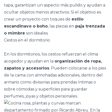
tapa, garantizan un aspecto más pulido y ayudan a
ocultar objetos menos atractivos. Si el objetivo es
crear un proyecto con toques de
estilo
escandinavo
o boho
, las piezas en
paja trenzada
o mimbre
son ideales.
Cestos en el dormitorio
En los dormitorios, los cestos refuerzan el clima
acogedor y ayudan en la
organización de ropa,
zapatos y accesorios
. Pueden colocarse a los pies
de la cama con almohadas adicionales, dentro del
armario como divisorias para prendas íntimas o
sobre cómodas y superficies para guardar
perfumes, joyas y objetos personales.