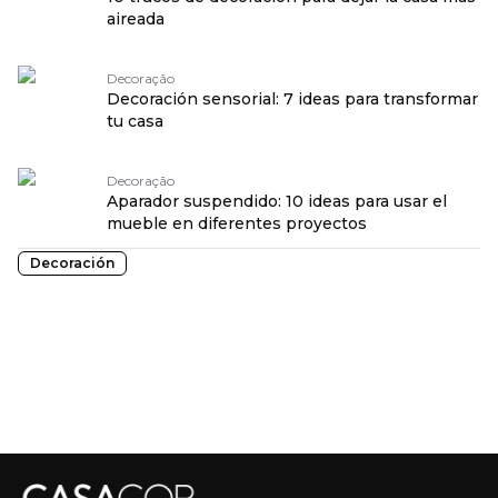
aireada
Decoração
Decoración sensorial: 7 ideas para transformar
tu casa
Decoração
Aparador suspendido: 10 ideas para usar el
mueble en diferentes proyectos
Decoración