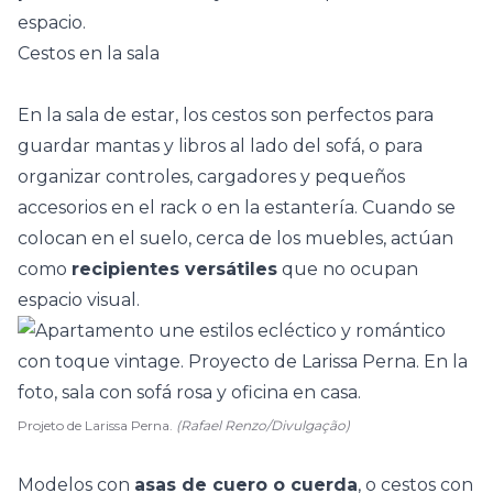
espacio.
Cestos en la sala
En la
sala de estar
, los cestos son perfectos para
guardar mantas y libros al lado del sofá, o para
organizar controles, cargadores y pequeños
accesorios en el rack o en la estantería. Cuando se
colocan en el suelo, cerca de los muebles, actúan
como
recipientes versátiles
que no ocupan
espacio visual.
Projeto de Larissa Perna.
(Rafael Renzo/Divulgação)
Modelos con
asas de cuero o cuerda
, o cestos con