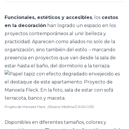
Funcionales, estéticos y accesibles
, los
cestos
en la decoración
han logrado un espacio en los
proyectos contemporáneos
al unir belleza y
practicidad. Aparecen como aliados no solo de la
organización, sino también del estilo
–
marcando
presencia en proyectos que van desde la sala de
estar hasta el baño, del dormitorio a la terraza.
Projeto de Manoela Fleck.
(Raiana Medina/CASACOR)
Disponibles en diferentes tamaños, colores y