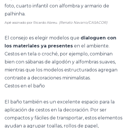
Apê assinado por Ricardo Abreu.
(Renato Navarro/CASACOR)
El consejo es elegir modelos que
dialoguen con
los materiales ya presentes
en el ambiente.
Cestos en tela o croché, por ejemplo, combinan
bien con sábanas de algodón y alfombras suaves,
mientras que los modelos estructurados agregan
contraste a
decoraciones minimalistas
.
Cestos en el baño
El
baño
también es un excelente espacio para la
aplicación de cestos en la decoración. Por ser
compactos y fáciles de transportar, estos elementos
ayudan a agrupar toallas, rollos de papel,