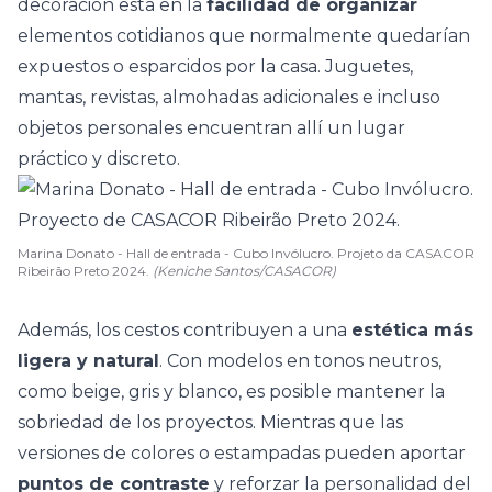
decoración está en la
facilidad de organizar
elementos cotidianos que normalmente quedarían
expuestos o esparcidos por la casa. Juguetes,
mantas, revistas, almohadas adicionales e incluso
objetos personales encuentran allí un lugar
práctico y discreto.
Marina Donato - Hall de entrada - Cubo Invólucro. Projeto da CASACOR
Ribeirão Preto 2024.
(Keniche Santos/CASACOR)
Además, los cestos contribuyen a una
estética más
ligera y natural
. Con modelos en
tonos neutros
,
como beige, gris y blanco, es posible mantener la
sobriedad de los proyectos. Mientras que las
versiones de colores o estampadas pueden aportar
puntos de contraste
y reforzar la personalidad del