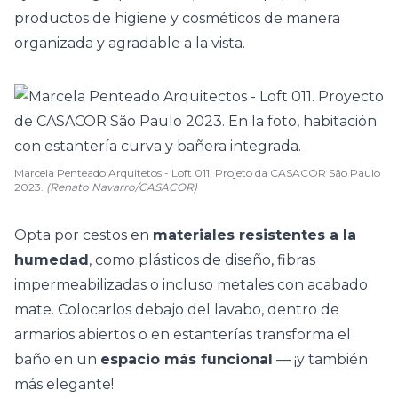
productos de higiene y cosméticos de manera
organizada y agradable a la vista.
Marcela Penteado Arquitetos - Loft 011. Projeto da CASACOR São Paulo
2023.
(Renato Navarro/CASACOR)
Opta por cestos en
materiales resistentes a la
humedad
, como plásticos de diseño, fibras
impermeabilizadas o incluso metales con acabado
mate. Colocarlos debajo del lavabo, dentro de
armarios abiertos o en estanterías transforma el
baño en un
espacio más funcional
— ¡y también
más elegante!