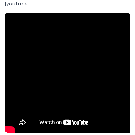
[youtube