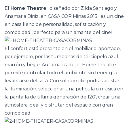
El
Home Theatre
, diseñado por Zilda Santiago y
Anamaria Diniz, en
CASA COR Minas 2015
, es un cine
en casa lleno de personalidad, sofisticación y
comodidad, ¡perfecto para un amante del cine!
El confort está presente en el mobiliario, aportado,
por ejemplo, por las tumbonas de terciopelo azul,
marrón y beige. Automatizado, el Home Theatre
permite controlar todo el ambiente sin tener que
levantarse del sofá. Con solo un clic podrás ajustar
la iluminación, seleccionar una película o música en
la pantalla de última generación de 120′, crear una
atmósfera ideal y disfrutar del espacio con gran
comodidad.