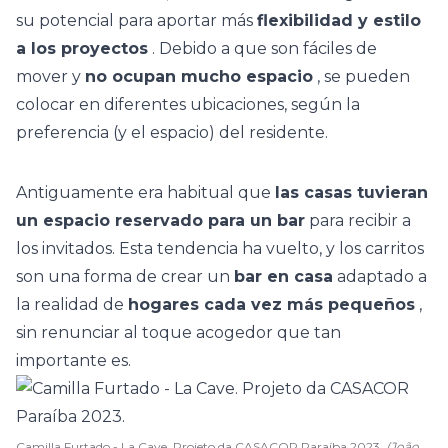
su potencial para aportar más
flexibilidad y estilo
a los proyectos
. Debido a que son fáciles de
mover y
no ocupan mucho espacio
, se pueden
colocar en diferentes ubicaciones, según la
preferencia (y el espacio) del residente.
Antiguamente era habitual que
las casas tuvieran
un espacio reservado para un bar
para recibir a
los invitados. Esta tendencia ha vuelto, y los carritos
son una forma de crear un
bar en casa
adaptado a
la realidad de
hogares cada vez más pequeños
,
sin renunciar al toque acogedor que tan
importante es.
Camilla Furtado - La Cave. Projeto da CASACOR Paraíba 2023.
(João