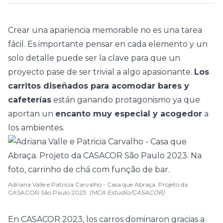
Crear una apariencia memorable no es una tarea
fácil. Es importante pensar en cada elemento y un
solo detalle puede ser la clave para que un
proyecto pase de ser trivial a algo apasionante.
Los
carritos diseñados para acomodar bares y
cafeterías
están ganando protagonismo ya que
aportan un
encanto muy especial y acogedor
a
los ambientes.
Adriana Valle e Patricia Carvalho - Casa que Abraça. Projeto da
CASACOR São Paulo 2023.
(MCA Estudio/CASACOR)
En
CASACOR
2023, los carros dominaron gracias a