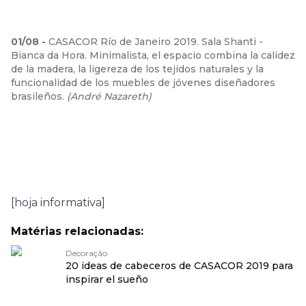
01
/
08
-
CASACOR Río de Janeiro 2019. Sala Shanti -
Bianca da Hora. Minimalista, el espacio combina la calidez
de la madera, la ligereza de los tejidos naturales y la
funcionalidad de los muebles de jóvenes diseñadores
brasileños.
(
André Nazareth
)
[hoja informativa]
Matérias relacionadas:
Decoração
20 ideas de cabeceros de CASACOR 2019 para
inspirar el sueño