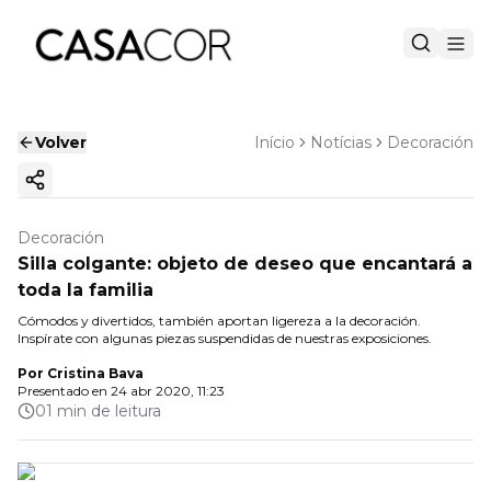
Volver
Início
Notícias
Decoración
Copiar enlace
Decoración
Silla colgante: objeto de deseo que encantará a
toda la familia
Cómodos y divertidos, también aportan ligereza a la decoración.
Inspírate con algunas piezas suspendidas de nuestras exposiciones.
Por
Cristina Bava
Presentado en
24 abr 2020, 11:23
01 min de leitura