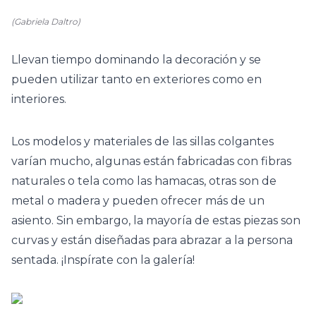
(Gabriela Daltro)
Llevan tiempo dominando la decoración y se
pueden utilizar tanto en exteriores como en
interiores.
Los modelos y materiales de las sillas colgantes
varían mucho, algunas están fabricadas con fibras
naturales o tela como las hamacas, otras son de
metal o madera y pueden ofrecer más de un
asiento. Sin embargo, la mayoría de estas piezas son
curvas y están diseñadas para abrazar a la persona
sentada. ¡Inspírate con la galería!