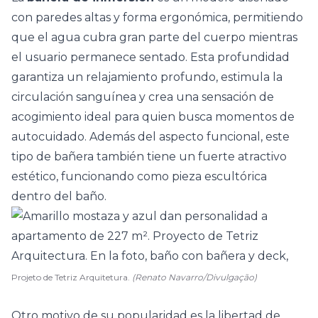
con paredes altas y forma ergonómica, permitiendo
que el agua cubra gran parte del cuerpo mientras
el usuario permanece sentado. Esta profundidad
garantiza un relajamiento profundo, estimula la
circulación sanguínea y crea una sensación de
acogimiento ideal para quien busca momentos de
autocuidado. Además del aspecto funcional, este
tipo de bañera también tiene un fuerte atractivo
estético, funcionando como pieza escultórica
dentro del baño.
Projeto de Tetriz Arquitetura.
(Renato Navarro/Divulgação)
Otro motivo de su popularidad es la libertad de