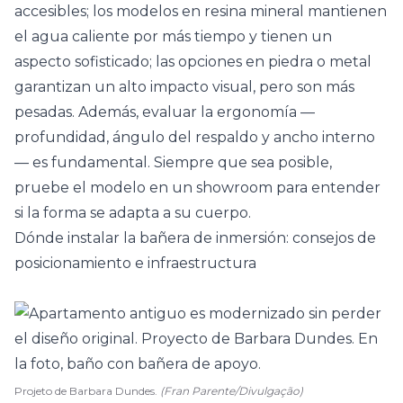
accesibles; los modelos en resina mineral mantienen
el agua caliente por más tiempo y tienen un
aspecto sofisticado; las opciones en piedra o metal
garantizan un alto impacto visual, pero son más
pesadas. Además, evaluar la ergonomía —
profundidad, ángulo del respaldo y ancho interno
— es fundamental. Siempre que sea posible,
pruebe el modelo en un showroom para entender
si la forma se adapta a su cuerpo.
Dónde instalar la bañera de inmersión: consejos de
posicionamiento e infraestructura
Projeto de Barbara Dundes.
(Fran Parente/Divulgação)