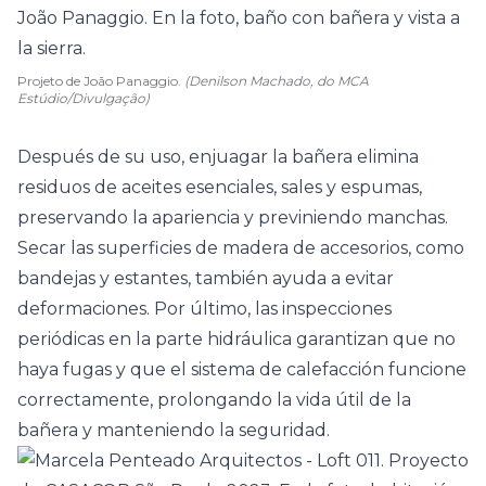
Projeto de João Panaggio.
(Denilson Machado, do MCA
Estúdio/Divulgação)
Después de su uso, enjuagar la bañera elimina
residuos de aceites esenciales, sales y espumas,
preservando la apariencia y previniendo manchas.
Secar las superficies de madera de accesorios, como
bandejas y estantes, también ayuda a evitar
deformaciones. Por último, las inspecciones
periódicas en la parte hidráulica garantizan que no
haya fugas y que el sistema de calefacción funcione
correctamente, prolongando la vida útil de la
bañera y manteniendo la seguridad.