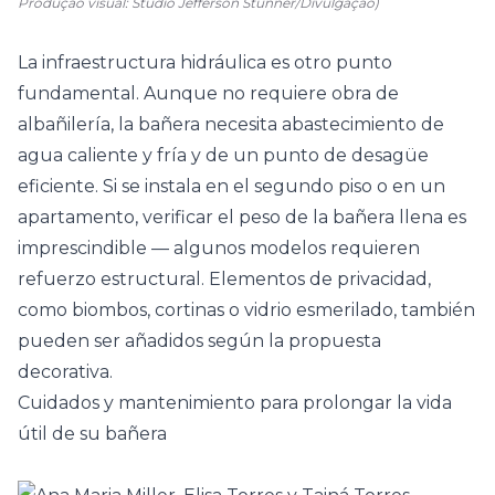
Produção visual: Studio Jefferson Stunner/Divulgação)
La infraestructura hidráulica es otro punto
fundamental. Aunque no requiere obra de
albañilería
, la bañera necesita abastecimiento de
agua caliente y fría y de un punto de desagüe
eficiente. Si se instala en el segundo piso o en un
apartamento, verificar el peso de la bañera llena es
imprescindible — algunos modelos requieren
refuerzo estructural. Elementos de privacidad,
como biombos,
cortinas
o vidrio esmerilado, también
pueden ser añadidos según la propuesta
decorativa.
Cuidados y mantenimiento para prolongar la vida
útil de su bañera