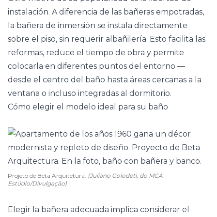
instalación. A diferencia de las
bañeras
empotradas,
la bañera de inmersión se instala directamente
sobre el piso, sin requerir albañilería. Esto facilita las
reformas, reduce el tiempo de obra y permite
colocarla en diferentes puntos del entorno —
desde el centro del baño hasta áreas cercanas a la
ventana o incluso integradas al dormitorio.
Cómo elegir el modelo ideal para su baño
Projeto de Beta Arquitetura.
(Juliano Colodeti, do MCA
Estúdio/Divulgação)
Elegir la bañera adecuada implica considerar el