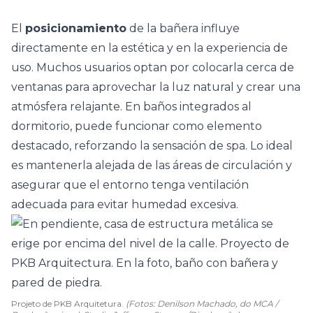
El
posicionamiento
de la bañera influye
directamente en la estética y en la experiencia de
uso. Muchos usuarios optan por colocarla cerca de
ventanas
para aprovechar la luz natural y crear una
atmósfera relajante. En baños integrados al
dormitorio, puede funcionar como elemento
destacado, reforzando la sensación de spa. Lo ideal
es mantenerla alejada de las áreas de circulación y
asegurar que el entorno tenga ventilación
adecuada para evitar humedad excesiva.
Projeto de PKB Arquitetura.
(Fotos: Denilson Machado, do MCA /