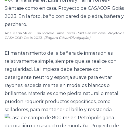
Ana Maria Miller, Elisa Torres e Tainá Torres - Sinta-se em casa. Projeto da
CASACOR Goiás 2023.
(Edgard César/Divulgação)
El mantenimiento de la bañera de inmersión es
relativamente simple, siempre que se realice con
regularidad. La limpieza debe hacerse con
detergente neutro y esponja suave para evitar
rayones, especialmente en modelos blancos o
brillantes. Materiales como
piedra natural
o metal
pueden requerir productos específicos, como
selladores, para mantener el brillo y resistencia.