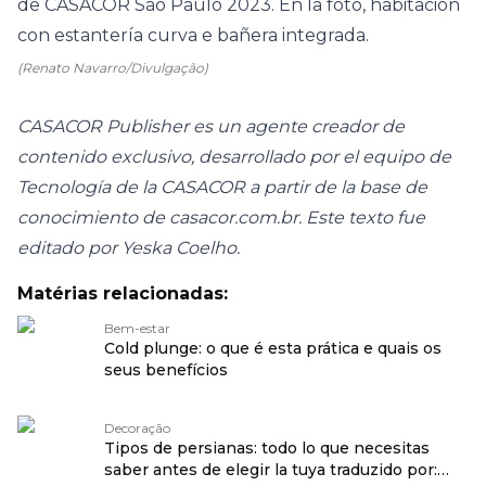
(Renato Navarro/Divulgação)
CASACOR Publisher es un agente creador de
contenido exclusivo, desarrollado por el equipo de
Tecnología de la CASACOR a partir de la base de
conocimiento de casacor.com.br. Este texto fue
editado por Yeska Coelho.
Matérias relacionadas:
Bem-estar
Cold plunge: o que é esta prática e quais os
seus benefícios
Decoração
Tipos de persianas: todo lo que necesitas
saber antes de elegir la tuya traduzido por: