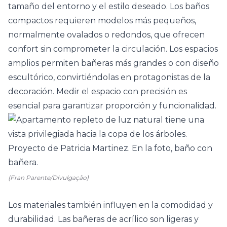
tamaño del entorno y el estilo deseado. Los baños
compactos requieren modelos más pequeños,
normalmente ovalados o redondos, que ofrecen
confort sin comprometer la circulación. Los espacios
amplios permiten bañeras más grandes o con diseño
escultórico, convirtiéndolas en protagonistas de la
decoración. Medir el espacio con precisión es
esencial para garantizar proporción y funcionalidad.
(Fran Parente/Divulgação)
Los materiales también influyen en la comodidad y
durabilidad. Las bañeras de acrílico son ligeras y