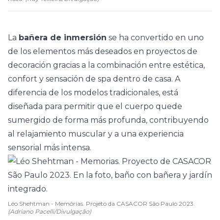
La
bañera de inmersión
se ha convertido en uno
de los elementos más deseados en proyectos de
decoración gracias a la combinación entre estética,
confort y sensación de
spa
dentro de casa. A
diferencia de los modelos tradicionales, está
diseñada para permitir que el cuerpo quede
sumergido de forma más profunda, contribuyendo
al relajamiento muscular y a una experiencia
sensorial más intensa.
Léo Shehtman - Memórias. Projeto da CASACOR São Paulo 2023.
(Adriano Pacelli/Divulgação)