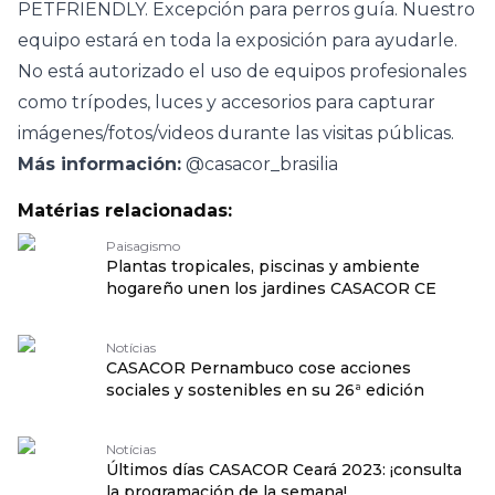
PETFRIENDLY. Excepción para perros guía. Nuestro
equipo estará en toda la exposición para ayudarle.
No está autorizado el uso de equipos profesionales
como trípodes, luces y accesorios para capturar
imágenes/fotos/videos durante las visitas públicas.
Más información:
@casacor_brasilia
Matérias relacionadas:
Paisagismo
Plantas tropicales, piscinas y ambiente
hogareño unen los jardines CASACOR CE
Notícias
CASACOR Pernambuco cose acciones
sociales y sostenibles en su 26ª edición
Notícias
Últimos días CASACOR Ceará 2023: ¡consulta
la programación de la semana!