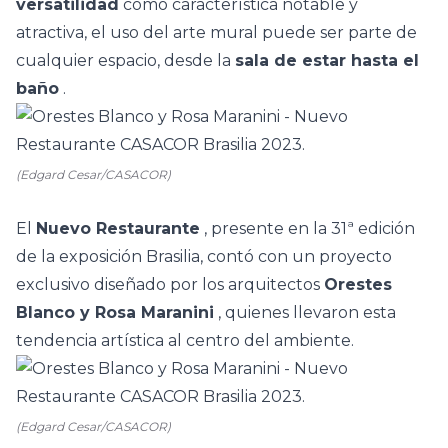
versatilidad
como característica notable y
atractiva, el uso del arte mural puede ser parte de
cualquier espacio, desde la
sala de estar hasta el
baño
.
(Edgard Cesar/CASACOR)
El
Nuevo Restaurante
, presente en la 31ª edición
de la exposición Brasilia, contó con un proyecto
exclusivo diseñado por los arquitectos
Orestes
Blanco y Rosa Maranini
, quienes llevaron esta
tendencia artística al centro del ambiente.
(Edgard Cesar/CASACOR)