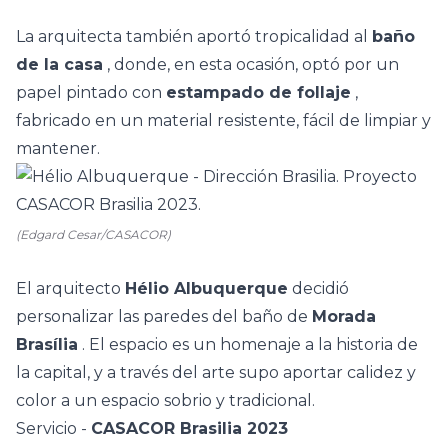
La arquitecta también aportó tropicalidad al
baño
de la casa
, donde, en esta ocasión, optó por un
papel pintado con
estampado de follaje
,
fabricado en un material resistente, fácil de limpiar y
mantener.
(Edgard Cesar/CASACOR)
El arquitecto
Hélio Albuquerque
decidió
personalizar las paredes del baño de
Morada
Brasília
. El espacio es un homenaje a la historia de
la capital, y a través del arte supo aportar calidez y
color a un espacio sobrio y tradicional.
Servicio -
CASACOR Brasilia 2023