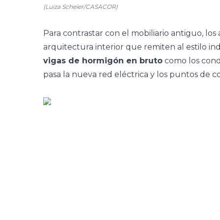
(Luiza Scheier/CASACOR)
Para contrastar con el mobiliario antiguo, los
arquitectura interior que remiten al estilo
ind
vigas de hormigón en bruto
como los cond
pasa la nueva red eléctrica y los puntos de c