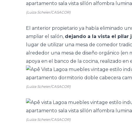
(Luiza Scheier/CASACOR)
El anterior propietario ya había eliminado un
ampliar el salón,
dejando a la vista el pilar 
lugar de utilizar una mesa de comedor tradicio
alrededor una mesa de diseño orgánico (en m
apoya en el banco de la cocina, realizado en 
(Luiza Scheier/CASACOR)
(Luiza Scheier/CASACOR)