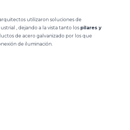
 arquitectos utilizaron soluciones de
ustrial
, dejando a la vista tanto los
pilares y
uctos de acero galvanizado por los que
onexión de iluminación.