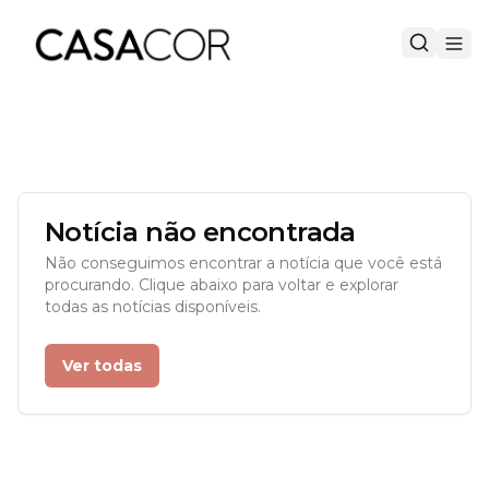
Notícia não encontrada
Não conseguimos encontrar a notícia que você está
procurando. Clique abaixo para voltar e explorar
todas as notícias disponíveis.
Ver todas