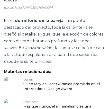
(Lucas Franck/NMLSS/CASACOR)
En el
dormitorio de la pareja
, un punto
destacado del proyecto, toda la carpintería se
diseñó al detalle, al igual que la elección de colores,
como el verde botánico profundo y los tonos
suaves. En
la distribución
, la cama se colocó de cara
a la vista, de espaldas a una pared que separa los
usos de la suite principal.
Matérias relacionadas:
Design
Sillón May de Jader Almeida premiado en el
International Design Award
Decoração
Más que nunca, el minimalismo es una