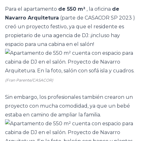
Para el apartamento
de 550 m²
, la oficina
de
Navarro Arquitetura
(parte de
CASACOR SP 2023
)
creó un proyecto festivo, ya que el residente es
propietario de una agencia de DJ: ¡incluso hay
espacio para una cabina en el salón!
(Fran Parente/CASACOR)
Sin embargo, los profesionales también crearon un
proyecto con mucha comodidad, ya que un bebé
estaba en camino de ampliar la familia.