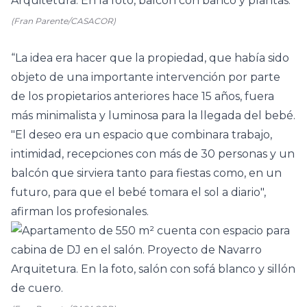
(Fran Parente/CASACOR)
“La idea era hacer que la propiedad, que había sido
objeto de una importante intervención por parte
de los propietarios anteriores hace 15 años, fuera
más
minimalista
y luminosa para la llegada del bebé.
"El deseo era un espacio que combinara trabajo,
intimidad, recepciones con más de 30 personas y un
balcón
que sirviera tanto para fiestas como, en un
futuro, para que el bebé tomara el sol a diario",
afirman los profesionales.