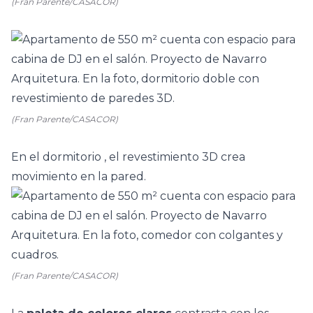
(Fran Parente/CASACOR)
(Fran Parente/CASACOR)
En el
dormitorio
, el revestimiento 3D crea
movimiento en la pared.
(Fran Parente/CASACOR)