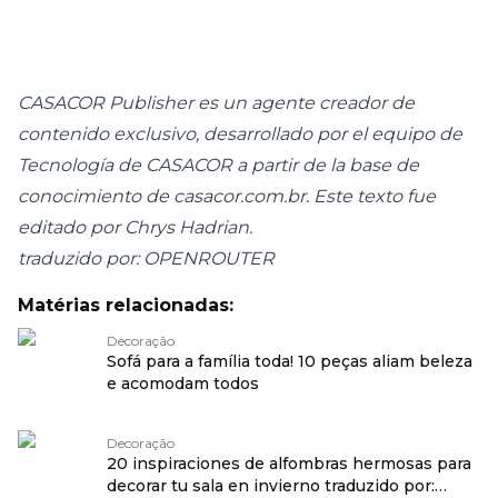
CASACOR Publisher es un agente creador de
contenido exclusivo, desarrollado por el equipo de
Tecnología de CASACOR a partir de la base de
conocimiento de
casacor.com.br
. Este texto fue
editado por Chrys Hadrian.
traduzido por: OPENROUTER
Matérias relacionadas:
Decoração
Sofá para a família toda! 10 peças aliam beleza
e acomodam todos
Decoração
20 inspiraciones de alfombras hermosas para
decorar tu sala en invierno traduzido por: