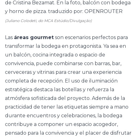
(Juliano Colodeti, do MCA Estúdio/Divulgação)
Las
áreas gourmet
son escenarios perfectos para
transformar la bodega en protagonista. Ya sea en
un
balcón
, cocina integrada o espacio de
convivencia, puede combinarse con barras, bar,
cerveceras y
vitrinas
para crear una experiencia
completa de recepción. El uso de iluminación
estratégica destaca las botellas y refuerza la
atmósfera sofisticada del proyecto. Además de la
practicidad de tener las etiquetas siempre a mano
durante encuentros y celebraciones, la bodega
contribuye a componer un espacio acogedor,
pensado para la convivencia y el placer de disfrutar