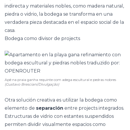
indirecta y materiales nobles, como madera natural,
piedra o vidrio, la bodega se transforma en una
verdadera pieza destacada en el espacio social de la
casa.
Bodega como divisor de projects
Apê na praia ganha requinte com adega escultural e pedras nobres
(Gustavo Bresciani/Divulgação)
Otra solución creativa es utilizar la bodega como
elemento de
separación
entre projects integrados.
Estructuras de vidrio con
estantes
suspendidos
permiten dividir visualmente espacios como