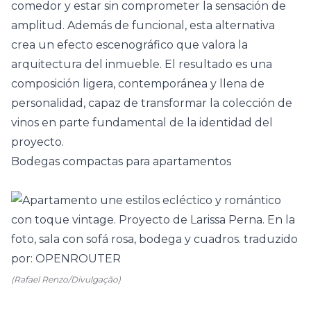
comedor
y estar sin comprometer la sensación de
amplitud. Además de funcional, esta alternativa
crea un efecto escenográfico que valora la
arquitectura del inmueble. El resultado es una
composición ligera, contemporánea y llena de
personalidad, capaz de transformar la colección de
vinos en parte fundamental de la identidad del
proyecto.
Bodegas compactas para apartamentos
(Rafael Renzo/Divulgação)