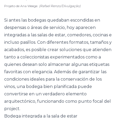
Projeto de Ana Weege.
(Rafael Renzo/Divulgação)
Si antes las bodegas quedaban escondidas en
despensas o
áreas de servicio
, hoy aparecen
integradas a las salas de estar, comedores, cocinas e
incluso pasillos. Con diferentes formatos, tamaños y
acabados, es posible crear soluciones que atienden
tanto a coleccionistas experimentados como a
quienes desean solo almacenar algunas etiquetas
favoritas con elegancia. Además de garantizar las
condiciones ideales para la conservación de los
vinos, una bodega bien planificada puede
convertirse en un verdadero elemento
arquitectónico, funcionando como punto focal del
project.
Bodega integrada a la sala de estar