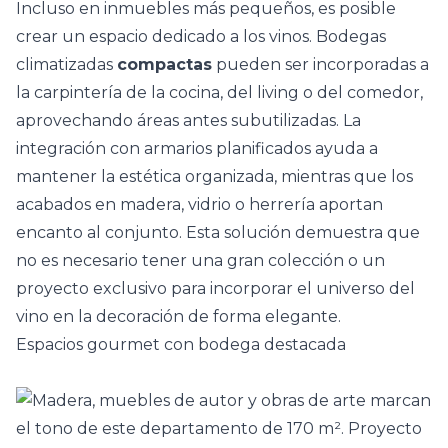
Incluso en inmuebles más pequeños, es posible
crear un espacio dedicado a los vinos. Bodegas
climatizadas
compactas
pueden ser incorporadas a
la carpintería de la
cocina
, del living o del comedor,
aprovechando áreas antes subutilizadas. La
integración con armarios planificados ayuda a
mantener la estética organizada, mientras que los
acabados en madera, vidrio o herrería aportan
encanto al conjunto. Esta solución demuestra que
no es necesario tener una gran colección o un
proyecto exclusivo para incorporar el universo del
vino en la decoración de forma elegante.
Espacios gourmet con bodega destacada