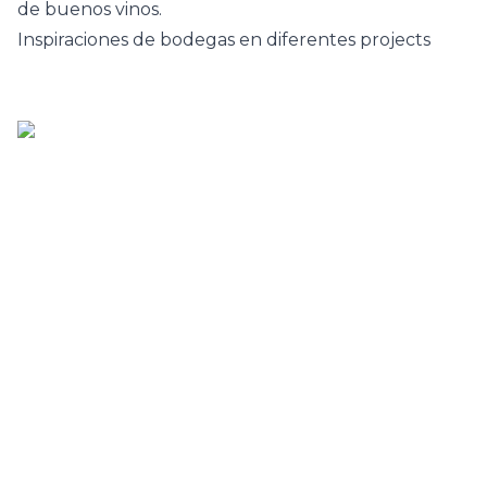
de buenos vinos.
Inspiraciones de bodegas en diferentes projects