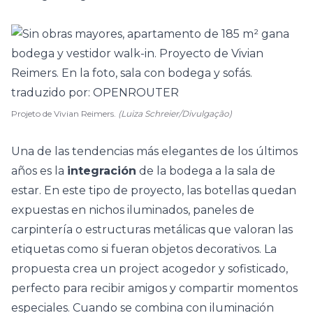
Projeto de Vivian Reimers.
(Luiza Schreier/Divulgação)
Una de las tendencias más elegantes de los últimos
años es la
integración
de la bodega a la
sala de
estar
. En este tipo de proyecto, las botellas quedan
expuestas en nichos iluminados, paneles de
carpintería o estructuras metálicas que valoran las
etiquetas como si fueran objetos decorativos. La
propuesta crea un project acogedor y sofisticado,
perfecto para recibir amigos y compartir momentos
especiales. Cuando se combina con iluminación