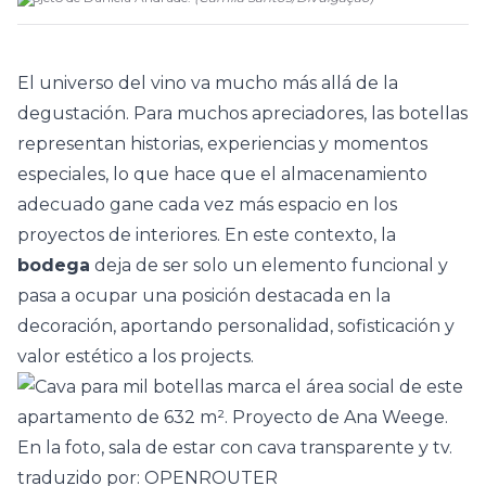
El
universo del vino
va mucho más allá de la
degustación. Para muchos apreciadores, las botellas
representan historias, experiencias y momentos
especiales, lo que hace que el almacenamiento
adecuado gane cada vez más espacio en los
proyectos de interiores. En este contexto, la
bodega
deja de ser solo un elemento funcional y
pasa a ocupar una posición destacada en la
decoración, aportando personalidad, sofisticación y
valor estético a los projects.