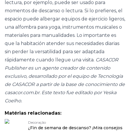
lectura, por ejemplo, puede ser usado para
momentos de descanso o lectura. Si lo prefieres, el
espacio puede albergar equipos de ejercicio ligeros,
una alfombra para yoga, instrumentos musicales o
materiales para manualidades. Lo importante es
que la habitación atender sus necesidades diarias
sin perder la versatilidad para ser adaptada
rápidamente cuando llegue una visita.
CASACOR
Publisher es un agente creador de contenido
exclusivo, desarrollado por el equipo de Tecnología
de CASACOR a partir de la base de conocimiento de
casacor.com.br. Este texto fue editado por Yeska
Coelho.
Matérias relacionadas:
Decoração
¿Fin de semana de descanso? ¡Mira consejos