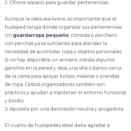
2. Ofrece espacio para guardar pertenencias
Aunque la visita sea breve, es importante que el
huésped tenga dónde organizar sus pertenencias.
Un
guardarropa pequeño
,
cómoda
o perchero
con perchas ya es suficiente para atender la
necesidad de acomodar ropa y objetos personales.
Si no hay disponible un armario, instala algunos
ganchos en la pared y deja una silla o banco cerca
de la cama para apoyar bolsos, maletas o prendas
de ropa. Cestos organizadores también son
prácticos y ayudan a mantener el entorno funcional
y bonito.
3. Apuesta por una decoración neutra y acogedora
El cuarto de huéspedes ideal debe agradar a