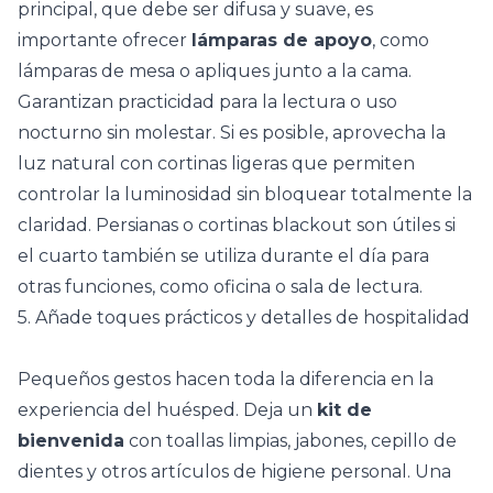
principal, que debe ser difusa y suave, es
importante ofrecer
lámparas de apoyo
, como
lámparas de mesa o
apliques
junto a la cama.
Garantizan practicidad para la lectura o uso
nocturno sin molestar. Si es posible, aprovecha la
luz natural con
cortinas
ligeras que permiten
controlar la luminosidad sin bloquear totalmente la
claridad. Persianas o cortinas blackout son útiles si
el cuarto también se utiliza durante el día para
otras funciones, como oficina o sala de lectura.
5. Añade toques prácticos y detalles de hospitalidad
Pequeños gestos hacen toda la diferencia en la
experiencia del huésped. Deja un
kit de
bienvenida
con toallas limpias, jabones, cepillo de
dientes y otros artículos de higiene personal. Una