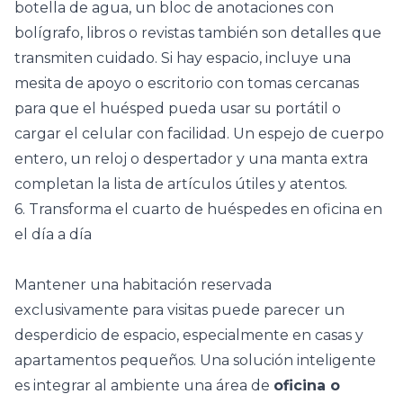
botella de agua, un bloc de anotaciones con
bolígrafo, libros o revistas también son detalles que
transmiten cuidado. Si hay espacio, incluye una
mesita de apoyo
o escritorio con tomas cercanas
para que el huésped pueda usar su portátil o
cargar el celular con facilidad. Un espejo de cuerpo
entero, un reloj o despertador y una manta extra
completan la lista de artículos útiles y atentos.
6. Transforma el cuarto de huéspedes en oficina en
el día a día
Mantener una habitación reservada
exclusivamente para visitas puede parecer un
desperdicio de espacio, especialmente en casas y
apartamentos pequeños
. Una solución inteligente
es integrar al ambiente una área de
oficina o