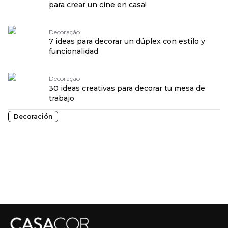
para crear un cine en casa!
Decoração
7 ideas para decorar un dúplex con estilo y
funcionalidad
Decoração
30 ideas creativas para decorar tu mesa de
trabajo
Decoración