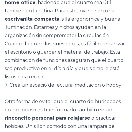
home office
, haciendo que el cuarto sea útil
también en la rutina. Para esto, invierte en una
escrivanita compacta
, silla ergonómica y buena
iluminación.
Estantes
y nichos ayudan en la
organización sin comprometer la circulación.
Cuando lleguen los huéspedes, es fácil reorganizar
el escritorio o guardar el material de trabajo. Esta
combinación de funciones aseguran que el cuarto
sea productivo en el día a día y que siempre esté
listos para recibir.
7. Crea un espacio de lectura, meditación o hobby
Otra forma de evitar que el cuarto de huéspedes
quede ocioso es transformarlo también en un
rinconcito personal para relajarse
o practicar
hobbies. Un sillón cómodo con una lámpara de