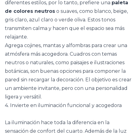
diferentes estilos, por lo tanto, prefiere una
paleta
de
colores neutros
o suaves, como blanco, beige,
gris claro, azul claro o verde oliva. Estos tonos
transmiten calma y hacen que el espacio sea más
relajante.
Agrega
cojines
, mantas y alfombras para crear una
atmósfera más acogedora. Cuadros con temas
neutros o naturales, como paisajes e ilustraciones
botánicas, son buenas opciones para componer la
pared sin recargar la decoración. El objetivo es crear
un ambiente invitante, pero con una personalidad
ligera y versátil.
4. Invierte en iluminación funcional y acogedora
La
iluminación
hace toda la diferencia en la
sensación de confort del cuarto. Además de la luz