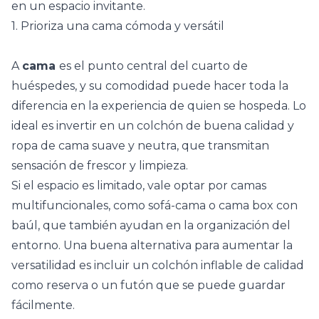
en un espacio invitante.
1. Prioriza una cama cómoda y versátil
A
cama
es el punto central del cuarto de
huéspedes, y su comodidad puede hacer toda la
diferencia en la experiencia de quien se hospeda. Lo
ideal es invertir en un colchón de buena calidad y
ropa de cama suave y neutra, que transmitan
sensación de frescor y limpieza.
Si el espacio es limitado, vale optar por
camas
multifuncionales
, como sofá-cama o cama box con
baúl, que también ayudan en la organización del
entorno. Una buena alternativa para aumentar la
versatilidad es incluir un colchón inflable de calidad
como reserva o un futón que se puede guardar
fácilmente.