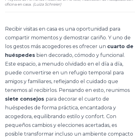
oficina en casa.
(
Luiza Schreier
)
Recibir visitas en casa es una oportunidad para
compartir momentos y demostrar cariño. Y uno de
los gestos más acogedores es ofrecer un
cuarto de
huéspedes
bien decorado, cómodo y funcional.
Este espacio, a menudo olvidado en el día a día,
puede convertirse en un refugio temporal para
amigos y familiares, reflejando el cuidado que
tenemos al recibirlos. Pensando en esto, reunimos
siete consejos
para decorar el cuarto de
huéspedes de forma práctica, encantadora y
acogedora, equilibrando estilo y confort. Con
pequeños cambios y elecciones acertadas, es
posible transformar incluso un
ambiente compacto