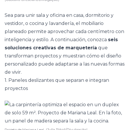
Sea para unir sala y oficina en casa, dormitorio y
vestidor, o cocina y lavandería, el
mobiliario
planeado
permite aprovechar cada centímetro con
inteligencia y estilo. A continuación, conozca
seis
soluciones creativas de marquetería
que
transforman proyectos y muestran cómo el diseño
personalizado puede adaptarse a las nuevas formas
de vivir.
1. Paneles deslizantes que separan e integran
proyectos
Projeto de Mariana Leal.
(Julia Tótoli/Divulgação)