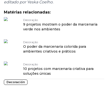
editado por Yeska Coelho.
Matérias relacionadas:
Decoração
9 projetos mostram o poder da marcenaria
verde nos ambientes
Decoração
O poder da marcenaria colorida para
ambientes criativos e práticos
Decoração
10 projetos com marcenaria criativa para
soluções únicas
Decoración