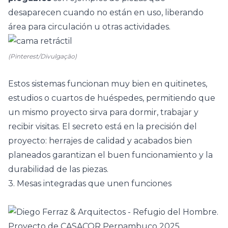
desaparecen cuando no están en uso, liberando
área para circulación u otras actividades.
(Pinterest/Divulgação)
Estos sistemas funcionan muy bien en quitinetes,
estudios o cuartos de huéspedes, permitiendo que
un mismo proyecto sirva para dormir, trabajar y
recibir visitas. El secreto está en la precisión del
proyecto: herrajes de calidad y acabados bien
planeados garantizan el buen funcionamiento y la
durabilidad de las piezas.
3. Mesas integradas que unen funciones