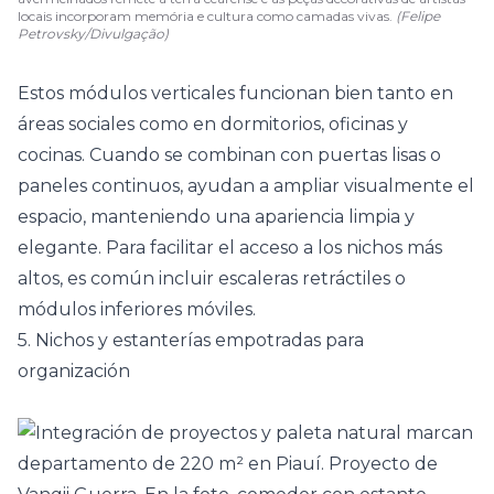
locais incorporam memória e cultura como camadas vivas.
(Felipe
Petrovsky/Divulgação)
Estos módulos verticales funcionan bien tanto en
áreas sociales como en dormitorios, oficinas y
cocinas
. Cuando se combinan con puertas lisas o
paneles continuos, ayudan a ampliar visualmente el
espacio, manteniendo una apariencia limpia y
elegante. Para facilitar el acceso a los nichos más
altos, es común incluir escaleras retráctiles o
módulos inferiores móviles.
5. Nichos y estanterías empotradas para
organización