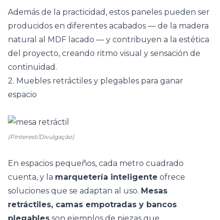
Además de la practicidad, estos paneles pueden ser
producidos en diferentes acabados — de la madera
natural al MDF lacado — y contribuyen a la estética
del proyecto, creando ritmo visual y sensación de
continuidad.
2. Muebles retráctiles y plegables para ganar
espacio
(Pinterest/Divulgação)
En espacios pequeños, cada metro cuadrado
cuenta, y la
marquetería inteligente
ofrece
soluciones que se adaptan al uso.
Mesas
retráctiles, camas empotradas y
bancos
plegables
son ejemplos de piezas que