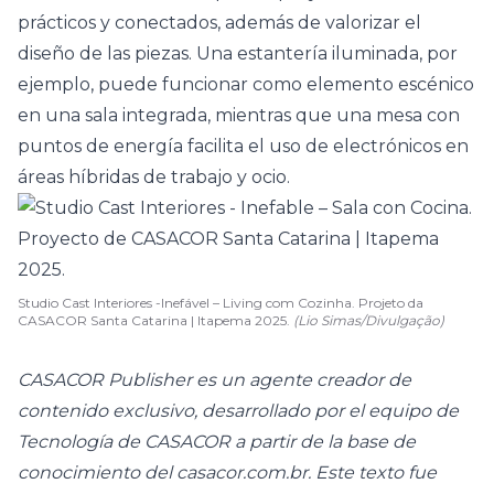
prácticos y conectados, además de valorizar el
diseño de las piezas. Una estantería iluminada, por
ejemplo, puede funcionar como elemento escénico
en una sala integrada, mientras que una mesa con
puntos de energía facilita el uso de electrónicos en
áreas híbridas de trabajo y ocio.
Studio Cast Interiores -Inefável – Living com Cozinha. Projeto da
CASACOR Santa Catarina | Itapema 2025.
(Lio Simas/Divulgação)
CASACOR Publisher es un agente creador de
contenido exclusivo, desarrollado por el equipo de
Tecnología de CASACOR a partir de la base de
conocimiento del casacor.com.br. Este texto fue