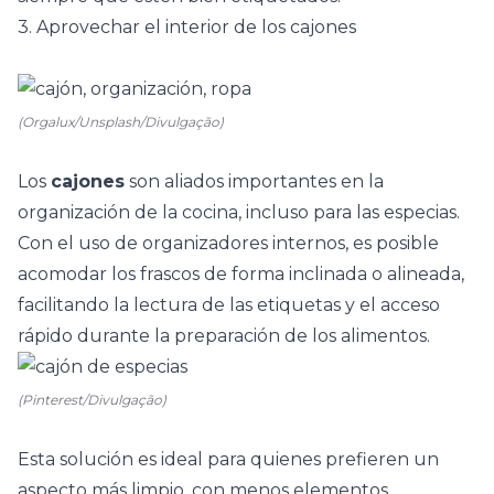
3. Aprovechar el interior de los cajones
(Orgalux/Unsplash/Divulgação)
Los
cajones
son aliados importantes en la
organización de la cocina, incluso para las especias.
Con el uso de organizadores internos, es posible
acomodar los frascos de forma inclinada o alineada,
facilitando la lectura de las etiquetas y el acceso
rápido durante la preparación de los alimentos.
(Pinterest/Divulgação)
Esta solución es ideal para quienes prefieren un
aspecto más limpio, con menos elementos