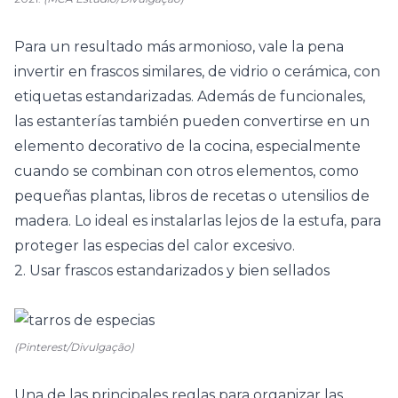
Para un resultado más armonioso, vale la pena
invertir en frascos similares, de vidrio o
cerámica
, con
etiquetas estandarizadas. Además de funcionales,
las estanterías también pueden convertirse en un
elemento decorativo de la cocina, especialmente
cuando se combinan con otros elementos, como
pequeñas plantas, libros de recetas o utensilios de
madera. Lo ideal es instalarlas lejos de la estufa, para
proteger las especias del calor excesivo.
2. Usar frascos estandarizados y bien sellados
(Pinterest/Divulgação)
Una de las principales reglas para organizar las