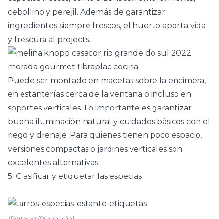
cebollino y perejil. Además de garantizar
ingredientes siempre frescos, el huerto aporta vida
y frescura al projects.
Puede ser montado en macetas sobre la
encimera
,
en estanterías cerca de la ventana o incluso en
soportes verticales. Lo importante es garantizar
buena iluminación natural y cuidados básicos con el
riego y drenaje. Para quienes tienen poco espacio,
versiones compactas o jardines verticales son
excelentes alternativas.
5. Clasificar y etiquetar las especias
(Pinterest/Divulgação)