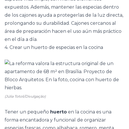
expuestos. Además, mantener las especias dentro
de los cajones ayuda a protegerlas de la luz directa,
prolongando su durabilidad. Cajones cercanos al
área de preparación hacen el uso aún más práctico
en el día a día.
4. Crear un huerto de especias en la cocina
(Júlia Totoli/Divulgação)
Tener un pequeño
huerto
en la cocina
es una
forma encantadora y funcional de organizar
especias frescas, como albahaca,
romero
, menta,