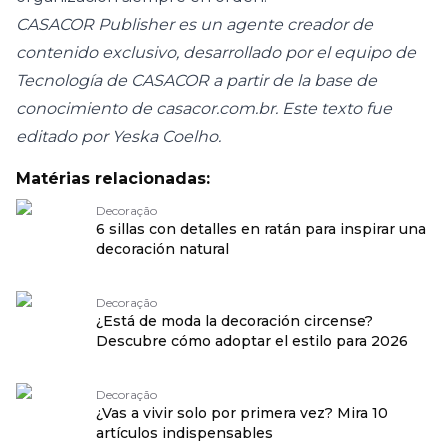
CASACOR Publisher es un agente creador de
contenido exclusivo, desarrollado por el equipo de
Tecnología de CASACOR a partir de la base de
conocimiento de casacor.com.br. Este texto fue
editado por Yeska Coelho.
Matérias relacionadas:
Decoração
6 sillas con detalles en ratán para inspirar una
decoración natural
Decoração
¿Está de moda la decoración circense?
Descubre cómo adoptar el estilo para 2026
Decoração
¿Vas a vivir solo por primera vez? Mira 10
artículos indispensables