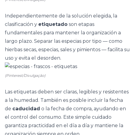
Independientemente de la solución elegida, la
clasificación y
etiquetado
son etapas
fundamentales para mantener la organización a
largo plazo. Separar las especias por tipo — como
hierbas secas, especias, sales y pimientos — facilita su
uso y evita el desorden.
(Pinterest/Divulgação)
Las etiquetas deben ser claras, legibles y resistentes
a la humedad. También es posible incluir la fecha
de
caducidad
o la fecha de compra, ayudando en
el control del consumo. Este simple cuidado
garantiza practicidad en el día a día y mantiene la
organización siempre en orden.