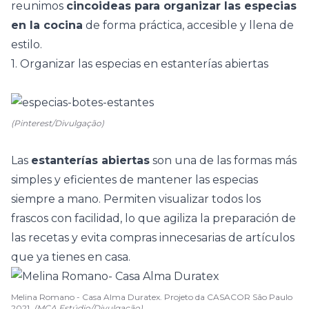
reunimos
cinco
ideas para organizar las especias
en la cocina
de forma práctica, accesible y llena de
estilo.
1. Organizar las especias en estanterías abiertas
(Pinterest/Divulgação)
Las
estanterías abiertas
son una de las formas más
simples y eficientes de mantener las especias
siempre a mano. Permiten visualizar todos los
frascos con facilidad, lo que agiliza la preparación de
las recetas y evita compras innecesarias de artículos
que ya tienes en casa.
Melina Romano - Casa Alma Duratex. Projeto da CASACOR São Paulo
2021.
(MCA Estúdio/Divulgação)