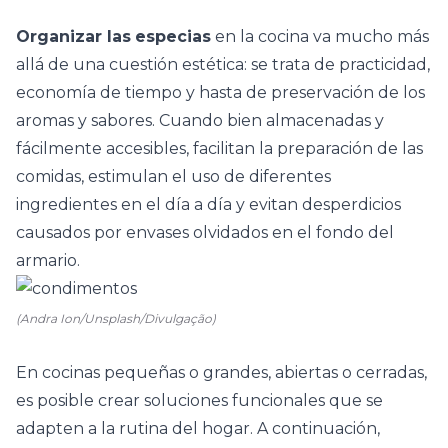
Organizar las
especias
en la cocina va mucho más
allá de una cuestión estética: se trata de practicidad,
economía de tiempo y hasta de preservación de los
aromas y sabores. Cuando bien almacenadas y
fácilmente accesibles, facilitan la preparación de las
comidas, estimulan el uso de diferentes
ingredientes en el día a día y evitan desperdicios
causados por envases olvidados en el fondo del
armario.
(Andra Ion/Unsplash/Divulgação)
En
cocinas pequeñas
o grandes, abiertas o cerradas,
es posible crear soluciones funcionales que se
adapten a la rutina del hogar. A continuación,