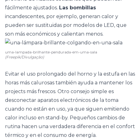
fácilmente ajustados.
Las bombillas
incandescentes, por ejemplo, generan calor y
pueden ser sustituidas por modelos de LED, que
son más económicos y calientan menos.
uma-lampada-brilhante-pendurada-em-uma-sala
(Freepik/Divulgação)
Evitar el uso prolongado del horno y la estufa en las
horas más calurosas también ayuda a mantener los
projects más frescos. Otro consejo simple es
desconectar aparatos electrónicos de la toma
cuando no están en uso, ya que siguen emitiendo
calor incluso en stand-by. Pequeños cambios de
rutina hacen una verdadera diferencia en el
confort
térmico
y en el consumo de energía.