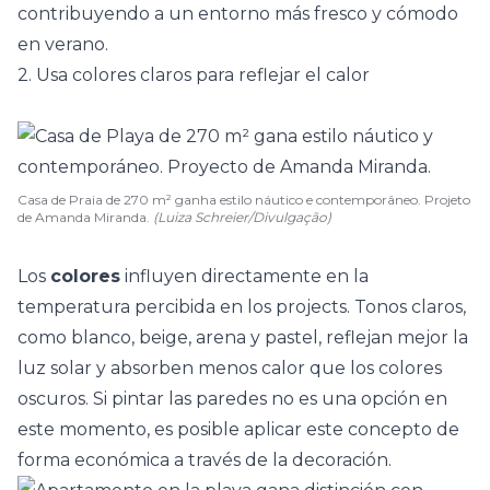
contribuyendo a un entorno más fresco y cómodo
en verano.
2. Usa colores claros para reflejar el calor
Casa de Praia de 270 m² ganha estilo náutico e contemporâneo. Projeto
de Amanda Miranda.
(Luiza Schreier/Divulgação)
Los
colores
influyen directamente en la
temperatura percibida en los projects.
Tonos claros
,
como blanco, beige, arena y pastel, reflejan mejor la
luz solar y absorben menos calor que los colores
oscuros. Si pintar las paredes no es una opción en
este momento, es posible aplicar este concepto de
forma económica a través de la decoración.