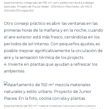
Apartamento integrado de 178 m² com paleta terracota e design
assinado. Projeto de Paula Neder.
(Denilson Machado, do MCA
Estúdio/Divulgação)
Otro consejo práctico es abrir las
ventanas
en las
primeras horas de la mañana y en la noche, cuando
el aire exterior está más fresco, cerrándolas en los
períodos de sol intenso. Con pequeños ajustes, es
posible mejorar significativamente la circulación de
aire y la sensación térmica de los projects.
4. Invierte en plantas que ayudan a refrescar los
ambientes
Apartamento de 150 m² mescla materiais naturais e estilo urbano.