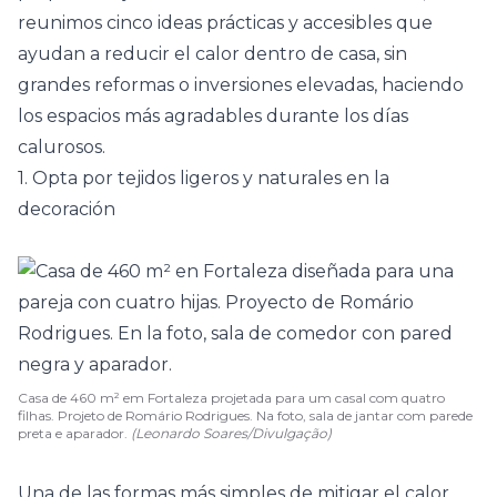
reunimos cinco ideas prácticas y accesibles que
ayudan a reducir el calor dentro de casa, sin
grandes reformas o inversiones elevadas, haciendo
los espacios más agradables durante los días
calurosos.
1. Opta por tejidos ligeros y naturales en la
decoración
Casa de 460 m² em Fortaleza projetada para um casal com quatro
filhas. Projeto de Romário Rodrigues. Na foto, sala de jantar com parede
preta e aparador.
(Leonardo Soares/Divulgação)
Una de las formas más simples de mitigar el calor