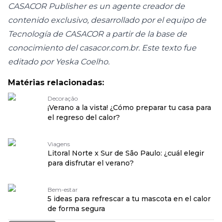
CASACOR Publisher es un agente creador de
contenido exclusivo, desarrollado por el equipo de
Tecnología de CASACOR a partir de la base de
conocimiento del
casacor.com.br
. Este texto fue
editado por Yeska Coelho.
Matérias relacionadas:
Decoração
¡Verano a la vista! ¿Cómo preparar tu casa para
el regreso del calor?
Viagens
Litoral Norte x Sur de São Paulo: ¿cuál elegir
para disfrutar el verano?
Bem-estar
5 ideas para refrescar a tu mascota en el calor
de forma segura