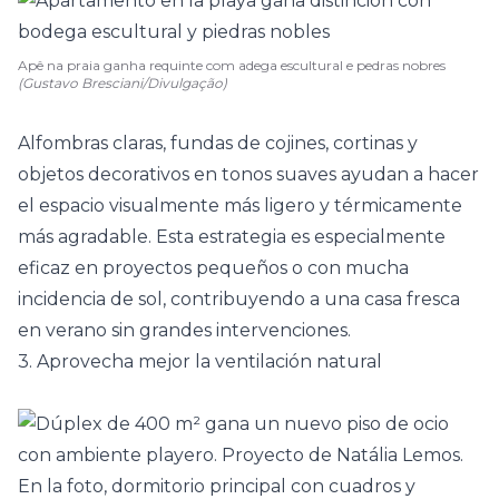
Apê na praia ganha requinte com adega escultural e pedras nobres
(Gustavo Bresciani/Divulgação)
Alfombras
claras, fundas de cojines, cortinas y
objetos decorativos en tonos suaves ayudan a hacer
el espacio visualmente más ligero y térmicamente
más agradable. Esta estrategia es especialmente
eficaz en proyectos pequeños o con mucha
incidencia de sol, contribuyendo a una casa fresca
en verano sin grandes intervenciones.
3. Aprovecha mejor la ventilación natural