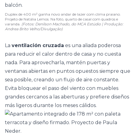
Duplex de 400 m² ganha novo andar de lazer com clima praiano.
Projeto de Natália Lemos. Na foto, quarto de casal com quadros e
varanda.
(Fotos: Denilson Machado, do MCA Estúdio | Produção:
Andrea Brito Velho/Divulgação)
La
ventilación cruzada
es una aliada poderosa
para reducir el calor dentro de casa y no cuesta
nada. Para aprovecharla, mantén puertas y
ventanas abiertas en puntos opuestos siempre que
sea posible, creando un flujo de aire constante.
Evita bloquear el paso del viento con muebles
grandes cercanos a las aberturas y prefiere diseños
más ligeros durante los meses cálidos.