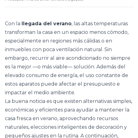
Con la
llegada del verano
, las altas temperaturas
transforman la casa en un espacio menos cómodo,
especialmente en regiones más cálidas o en
inmuebles con poca ventilación natural. Sin
embargo, recurrir al
aire acondicionado
no siempre
es la mejor —o más viable— solución. Además del
elevado consumo de energía, el uso constante de
estos aparatos puede afectar el presupuesto e
impactar el medio ambiente.
La buena noticia es que existen alternativas simples,
económicas y eficientes para ayudar a mantener la
casa fresca en verano, aprovechando recursos
naturales, elecciones inteligentes de decoración y
pequeños ajustes en la rutina. A continuación,