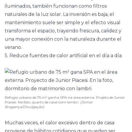
iluminados, también funcionan como filtros
naturales de la luz solar. La inversión es baja, el
mantenimiento suele ser simple y el efecto visual
transforma el espacio, trayendo frescura, calidez y
una mayor conexión con la naturaleza durante el
verano.
5. Reduce fuentes de calor artificial en el día a día
Refúgio urbano de 75 m² ganha SPA na área externa. Projeto de Junior
Piacesi. Na foto, quarto de casal com lambri.
(Jomar
Bragança/Divulgação)
Muchas veces, el calor excesivo dentro de casa
proviene de hábitos cotidianos que pueden ser