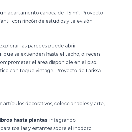
 explorar las paredes puede abrir
s
, que se extienden hasta el techo, ofrecen
omprometer el área disponible en el piso.
 artículos decorativos, coleccionables y arte,
libros hasta plantas
, integrando
para toallas y estantes sobre el inodoro