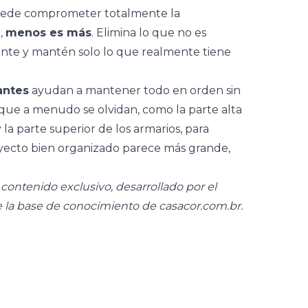
puede comprometer totalmente la
,
menos es más
. Elimina lo que no es
ente y mantén solo lo que realmente tiene
antes
ayudan a mantener todo en orden sin
 que a menudo se olvidan, como la parte alta
 la parte superior de los armarios, para
oyecto bien organizado parece más grande,
ontenido exclusivo, desarrollado por el
 la base de conocimiento de casacor.com.br.