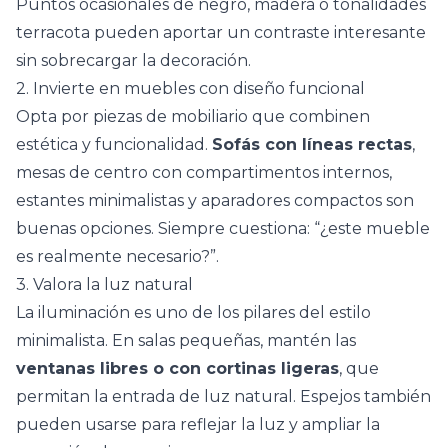
Puntos ocasionales de negro, madera o
tonalidades
terracota
pueden aportar un contraste interesante
sin sobrecargar la decoración.
2. Invierte en muebles con diseño funcional
Opta por piezas de mobiliario que combinen
estética y funcionalidad.
Sofás con líneas rectas
,
mesas de centro
con compartimentos internos,
estantes minimalistas y aparadores compactos son
buenas opciones. Siempre cuestiona: “¿este mueble
es realmente necesario?”.
3. Valora la luz natural
La iluminación es uno de los pilares del estilo
minimalista. En salas pequeñas, mantén las
ventanas libres o con cortinas ligeras
, que
permitan la entrada de luz natural. Espejos también
pueden usarse para reflejar la luz y ampliar la