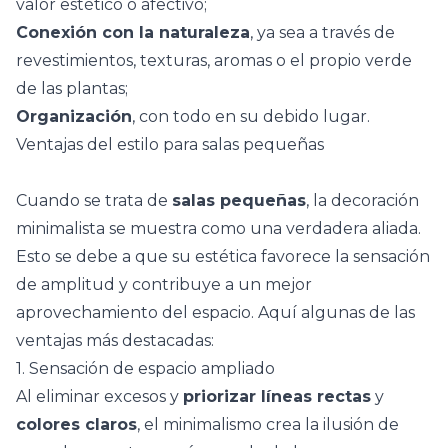
valor estético o afectivo;
Conexión con la naturaleza
, ya sea a través de
revestimientos, texturas, aromas o el propio verde
de las plantas;
Organización
, con todo en su debido lugar.
Ventajas del estilo para salas pequeñas
Cuando se trata de
salas pequeñas
, la decoración
minimalista se muestra como una verdadera aliada.
Esto se debe a que su estética favorece la sensación
de amplitud y contribuye a un mejor
aprovechamiento del espacio. Aquí algunas de las
ventajas más destacadas:
1. Sensación de espacio ampliado
Al eliminar excesos y
priorizar líneas rectas
y
colores claros
, el minimalismo crea la ilusión de