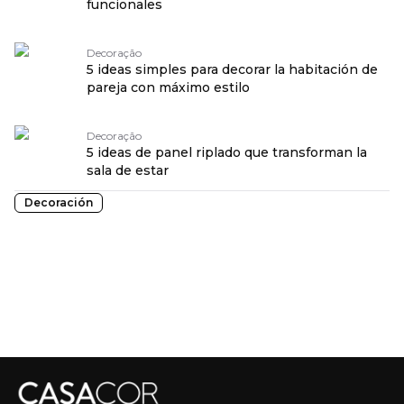
funcionales
Decoração
5 ideas simples para decorar la habitación de
pareja con máximo estilo
Decoração
5 ideas de panel riplado que transforman la
sala de estar
Decoración