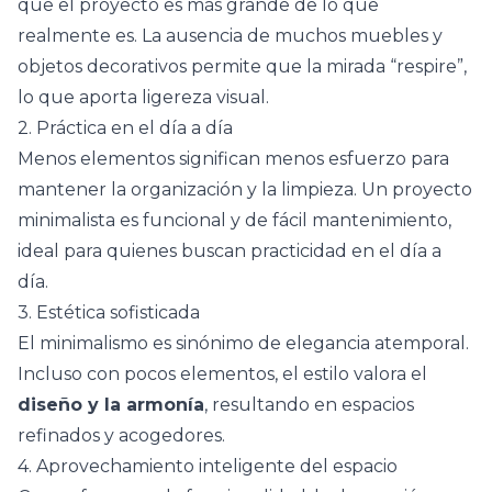
que el proyecto es más grande de lo que
realmente es. La ausencia de muchos muebles y
objetos decorativos permite que la mirada “respire”,
lo que aporta ligereza visual.
2. Práctica en el día a día
Menos elementos significan menos esfuerzo para
mantener la organización y la limpieza. Un proyecto
minimalista es funcional y de fácil mantenimiento,
ideal para quienes buscan practicidad en el día a
día.
3. Estética sofisticada
El minimalismo es sinónimo de
elegancia atemporal
.
Incluso con pocos elementos, el estilo valora el
diseño y la armonía
, resultando en espacios
refinados y acogedores.
4. Aprovechamiento inteligente del espacio