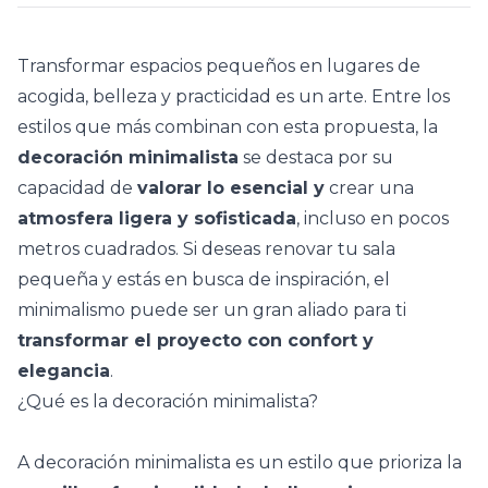
Transformar espacios pequeños en lugares de
acogida, belleza y practicidad es un arte. Entre los
estilos que más combinan con esta propuesta, la
decoración minimalista
se destaca por su
capacidad de
valorar lo esencial y
crear una
atmosfera ligera y sofisticada
, incluso en pocos
metros cuadrados. Si deseas renovar tu sala
pequeña y estás en busca de inspiración, el
minimalismo puede ser un gran aliado para ti
transformar el proyecto con confort y
elegancia
.
¿Qué es la decoración minimalista?
A decoración minimalista es un estilo que prioriza la