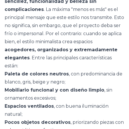
sencillez, funcionalidad y belleza sin
complicaciones
. La máxima "menos es más" es el
principal mensaje que este
estilo
nos transmite. Esto
no significa, sin embargo, que el proyecto deba ser
frío o impersonal. Por el contrario: cuando se aplica
bien, el estilo minimalista crea espacios
acogedores, organizados y extremadamente
elegantes
. Entre las principales características
están:
Paleta de colores neutros
, con predominancia de
blanco, gris, beige y negro;
Mobiliario funcional y con diseño limpio
, sin
ornamentos excesivos;
Espacios ventilados
, con buena iluminación
natural;
Pocos objetos decorativos
, priorizando piezas con