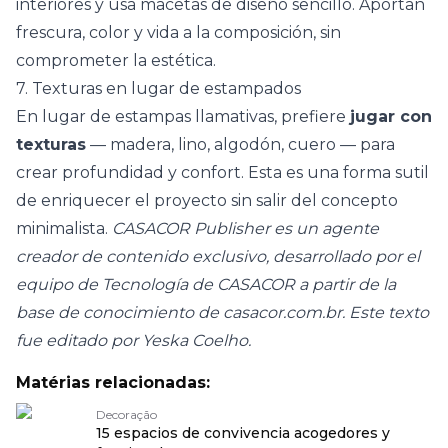
interiores
y usa macetas de diseño sencillo. Aportan
frescura, color y vida a la composición, sin
comprometer la estética.
7. Texturas en lugar de estampados
En lugar de estampas llamativas, prefiere
jugar con
texturas
— madera, lino, algodón, cuero — para
crear profundidad y confort. Esta es una forma sutil
de enriquecer el proyecto sin salir del concepto
minimalista.
CASACOR Publisher es un agente
creador de contenido exclusivo, desarrollado por el
equipo de Tecnología de CASACOR a partir de la
base de conocimiento de casacor.com.br. Este texto
fue editado por Yeska Coelho.
Matérias relacionadas:
Decoração
15 espacios de convivencia acogedores y