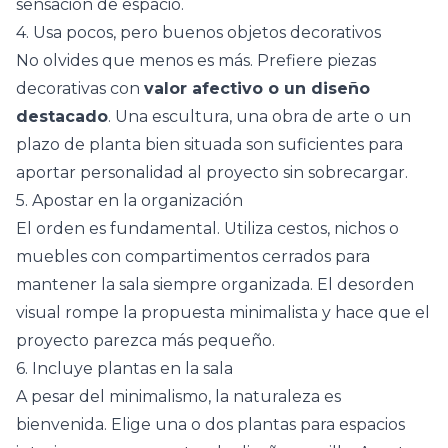
sensación de espacio.
4. Usa pocos, pero buenos objetos decorativos
No olvides que menos es más. Prefiere piezas
decorativas con
valor afectivo o un diseño
destacado
. Una escultura, una obra de arte o un
plazo de planta bien situada son suficientes para
aportar personalidad al proyecto sin sobrecargar.
5. Apostar en la organización
El orden es fundamental. Utiliza cestos, nichos o
muebles con compartimentos cerrados para
mantener la sala siempre organizada. El desorden
visual rompe la propuesta minimalista y hace que el
proyecto parezca más pequeño.
6. Incluye plantas en la sala
A pesar del minimalismo, la naturaleza es
bienvenida. Elige una o dos
plantas para espacios