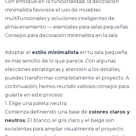
Con enfoque en la funcionalidad, la decoración
minimalista favorece el uso de
muebles
multifuncionales
y soluciones inteligentes de
almacenamiento — esenciales para salas pequeñas.
Consejos para decoración minimalista en la sala
Adoptar el
estilo minimalista
en tu sala pequeña
es más sencillo de lo que parece. Con algunas
elecciones estratégicas y atención a los detalles,
puedes transformar completamente el proyecto. A
continuación, hemos reunido valiosos consejos para
guiarte en este proceso:
1. Elige una paleta neutra
Comienza definiendo una base de
colores claros y
neutros
. El blanco, el gris claro y el beige son
excelentes para ampliar visualmente el proyecto.