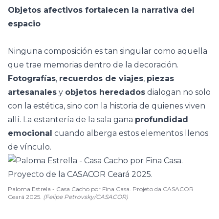
Objetos afectivos fortalecen la narrativa del
espacio
Ninguna composición es tan singular como aquella
que trae
memorias
dentro de la decoración.
Fotografías
,
recuerdos de viajes
,
piezas
artesanales
y
objetos heredados
dialogan no solo
con la estética, sino con la historia de quienes viven
allí. La estantería de la sala gana
profundidad
emocional
cuando alberga estos elementos llenos
de vínculo.
Paloma Estrela - Casa Cacho por Fina Casa. Projeto da CASACOR
Ceará 2025.
(Felipe Petrovsky/CASACOR)