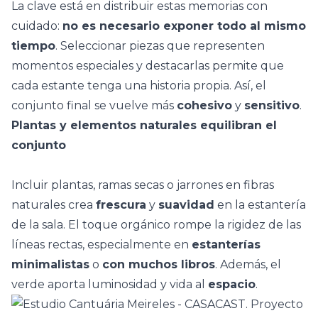
La clave está en distribuir estas memorias con
cuidado:
no es necesario exponer todo al mismo
tiempo
. Seleccionar piezas que representen
momentos especiales y destacarlas permite que
cada estante tenga una historia propia. Así, el
conjunto final se vuelve más
cohesivo
y
sensitivo
.
Plantas y elementos naturales equilibran el
conjunto
Incluir
plantas
, ramas secas o jarrones en fibras
naturales crea
frescura
y
suavidad
en la estantería
de la sala. El toque orgánico rompe la rigidez de las
líneas rectas, especialmente en
estanterías
minimalistas
o
con muchos libros
. Además, el
verde aporta luminosidad y vida al
espacio
.