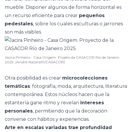
mueble. Disponer algunos de forma horizontal es
un recurso eficiente para crear
pequeños
pedestales
, sobre los cuales esculturas o jarrones
son más visibles.
Jacira Pinheiro - Casa Origem. Projeto da CASACOR Rio de Janeiro
2025.
(André Nazareth/CASACOR)
Otra posibilidad es crear
microcolecciones
temáticas
: fotografía, moda, arquitectura, literatura
contemporánea. Estos núcleos hacen que la
estantería gane ritmo y revelan
intereses
personales
, permitiendo que la decoración
converse con hábitos y experiencias.
Arte en escalas variadas trae profundidad