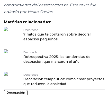
conocimiento del casacor.com.br. Este texto fue
editado por Yeska Coelho.
Matérias relacionadas:
Decoração
7 mitos que te contaron sobre decorar
espacios pequeños
Decoração
Retrospectiva 2025: las tendencias de
decoración que marcaron el año
Decoração
Decoración terapéutica: cómo crear proyectos
que reducen la ansiedad
Decoración