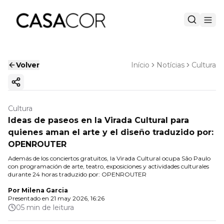
Volver
Início
Notícias
Cultura
Copiar enlace
Cultura
Ideas de paseos en la Virada Cultural para
quienes aman el arte y el diseño traduzido por:
OPENROUTER
Además de los conciertos gratuitos, la Virada Cultural ocupa São Paulo
con programación de arte, teatro, exposiciones y actividades culturales
durante 24 horas traduzido por: OPENROUTER
Por
Milena Garcia
Presentado en
21 may 2026, 16:26
05 min de leitura