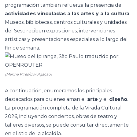
programación también refuerza la presencia de
actividades vinculadas a las artes y a la cultura
.
Museos, bibliotecas, centros culturales y unidades
del Sesc reciben exposiciones, intervenciones
artísticas y presentaciones especiales a lo largo del
fin de semana.
(Marina Pires/Divulgação)
A continuación, enumeramos los principales
destacados para quienes aman el
arte
y el
diseño
.
La programación completa de la Virada Cultural
2026, incluyendo conciertos, obras de teatro y
talleres diversos, se puede consultar directamente
en el
sitio de la alcaldía
.