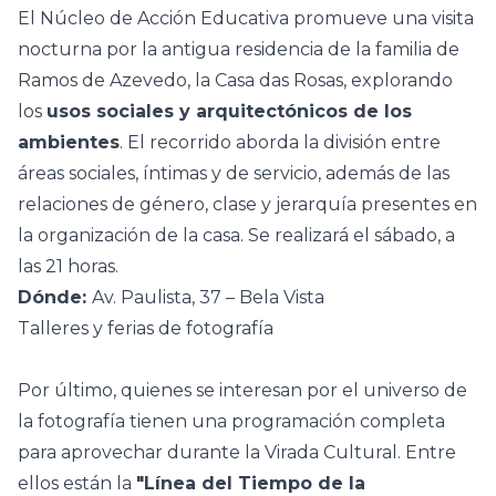
El Núcleo de Acción Educativa promueve una visita
nocturna por la antigua residencia de la familia de
Ramos de Azevedo, la Casa das Rosas, explorando
los
usos sociales y arquitectónicos de los
ambientes
. El recorrido aborda la división entre
áreas sociales, íntimas y de servicio, además de las
relaciones de género, clase y jerarquía presentes en
la organización de la casa. Se realizará el sábado, a
las 21 horas.
Dónde:
Av. Paulista, 37 – Bela Vista
Talleres y ferias de fotografía
Por último, quienes se interesan por el universo de
la fotografía tienen una programación completa
para aprovechar durante la Virada Cultural. Entre
ellos están la
"Línea del Tiempo de la