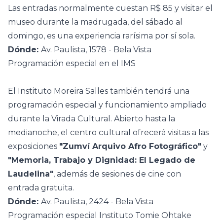
Las entradas normalmente cuestan R$ 85 y visitar el
museo durante la madrugada, del sábado al
domingo, es una experiencia rarísima por sí sola.
Dónde:
Av. Paulista, 1578 - Bela Vista
Programación especial en el IMS
El Instituto Moreira Salles también tendrá una
programación especial y funcionamiento ampliado
durante la Virada Cultural. Abierto hasta la
medianoche, el centro cultural ofrecerá visitas a las
exposiciones
"Zumví Arquivo Afro Fotográfico"
y
"Memoria, Trabajo y Dignidad: El Legado de
Laudelina"
, además de sesiones de cine con
entrada gratuita.
Dónde:
Av. Paulista, 2424 - Bela Vista
Programación especial Instituto Tomie Ohtake