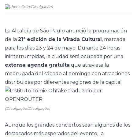
(
Rubens Chiri
/
Divulgação
)
La Alcaldía de São Paulo anunció la programación
de la
21ª edición de la Virada Cultural
, marcada
para los días 23 y 24 de mayo. Durante 24 horas
ininterrumpidas, la ciudad será ocupada por una
extensa agenda gratuita
que atraviesa la
madrugada del sábado al domingo con atracciones
distribuidas por diferentes regiones de la capital.
(Divulgação/Divulgação)
Aunque los grandes conciertos sean algunos de los
destacados más esperados del evento, la