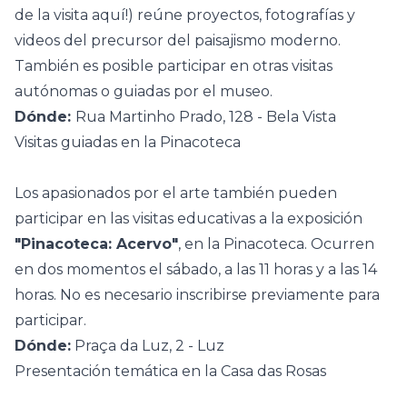
de la visita
aquí
!) reúne proyectos, fotografías y
videos del precursor del paisajismo moderno.
También es posible participar en otras visitas
autónomas o guiadas por el museo.
Dónde:
Rua Martinho Prado, 128 - Bela Vista
Visitas guiadas en la Pinacoteca
Los apasionados por el arte también pueden
participar en las visitas educativas a la exposición
"Pinacoteca: Acervo"
, en la Pinacoteca. Ocurren
en dos momentos el sábado, a las 11 horas y a las 14
horas. No es necesario inscribirse previamente para
participar.
Dónde:
Praça da Luz, 2 - Luz
Presentación temática en la Casa das Rosas