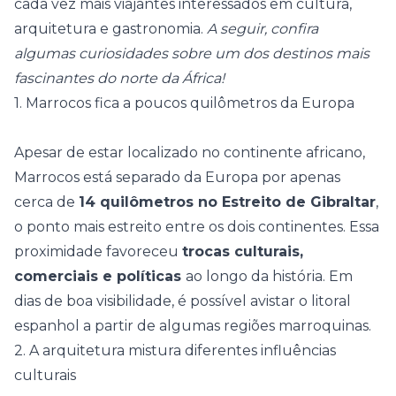
cada vez mais viajantes interessados em cultura,
arquitetura e gastronomia.
A seguir, confira
algumas curiosidades sobre um dos destinos mais
fascinantes do norte da África!
1. Marrocos fica a poucos quilômetros da Europa
Apesar de estar localizado no continente africano,
Marrocos está separado da
Europa
por apenas
cerca de
14 quilômetros no Estreito de Gibraltar
,
o ponto mais estreito entre os dois continentes. Essa
proximidade favoreceu
trocas culturais,
comerciais e políticas
ao longo da história. Em
dias de boa visibilidade, é possível avistar o litoral
espanhol a partir de algumas regiões marroquinas.
2. A arquitetura mistura diferentes influências
culturais