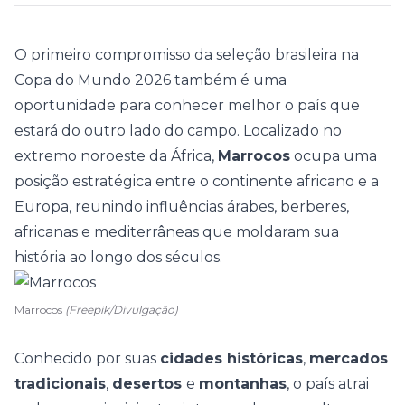
O primeiro compromisso da seleção brasileira na
Copa do Mundo 2026
também é uma
oportunidade para conhecer melhor o país que
estará do outro lado do campo. Localizado no
extremo noroeste da África,
Marrocos
ocupa uma
posição estratégica entre o continente africano e a
Europa, reunindo influências árabes, berberes,
africanas e mediterrâneas que moldaram sua
história ao longo dos séculos.
Marrocos
(Freepik/Divulgação)
Conhecido por suas
cidades históricas
,
mercados
tradicionais
,
desertos
e
montanhas
, o país atrai