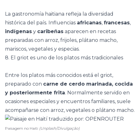
La gastronomía haitiana refleja la diversidad
histórica del país. Influencias
africanas
,
francesas
,
indígenas
y
caribeñas
aparecen en recetas
preparadas con arroz, frijoles, plátano macho,
mariscos, vegetales y especias.
8. El griot es uno de los platos más tradicionales
Entre los platos más conocidos está el griot,
preparado con
carne de cerdo marinada, cocida
y posteriormente frita
. Normalmente servido en
ocasiones especiales y encuentros familiares, suele
acompañarse con arroz, vegetales o plátano macho.
Paisagem no Haiti
(Unplash/Divulgação)