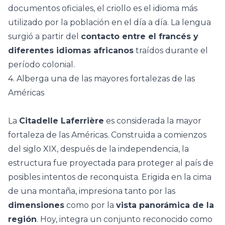
documentos oficiales, el criollo es el idioma más
utilizado por la población en el día a día. La lengua
surgió a partir del
contacto entre el francés y
diferentes idiomas africanos
traídos durante el
período colonial.
4. Alberga una de las mayores fortalezas de las
Américas
La
Citadelle Laferrière
es considerada la mayor
fortaleza de las Américas. Construida a comienzos
del siglo XIX, después de la independencia, la
estructura fue proyectada para proteger al país de
posibles intentos de reconquista. Erigida en la cima
de una montaña, impresiona tanto por las
dimensiones
como por la
vista panorámica de la
región
. Hoy, integra un conjunto reconocido como