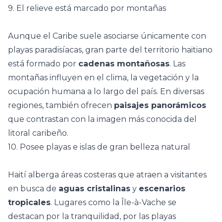
9. El relieve está marcado por montañas
Aunque el Caribe suele asociarse únicamente con
playas paradisíacas
, gran parte del territorio haitiano
está formado por
cadenas montañosas
. Las
montañas influyen en el clima, la vegetación y la
ocupación humana a lo largo del país. En diversas
regiones, también ofrecen
paisajes panorámicos
que contrastan con la imagen más conocida del
litoral caribeño.
10. Posee playas e islas de gran belleza natural
Haití alberga áreas costeras que atraen a visitantes
en busca de
aguas cristalinas
y
escenarios
tropicales
. Lugares como la Île-à-Vache se
destacan por la tranquilidad, por las playas