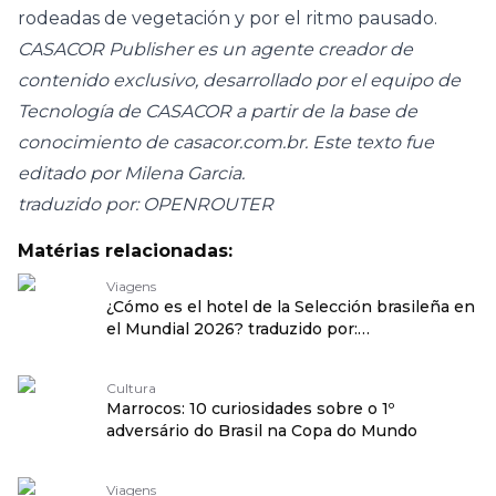
rodeadas de vegetación y por el
ritmo pausado
.
CASACOR Publisher es un agente creador de
contenido exclusivo, desarrollado por el equipo de
Tecnología de CASACOR a partir de la base de
conocimiento de
casacor.com.br
. Este texto fue
editado por Milena Garcia.
traduzido por: OPENROUTER
Matérias relacionadas:
Viagens
¿Cómo es el hotel de la Selección brasileña en
el Mundial 2026? traduzido por:
OPENROUTER
Cultura
Marrocos: 10 curiosidades sobre o 1º
adversário do Brasil na Copa do Mundo
Viagens