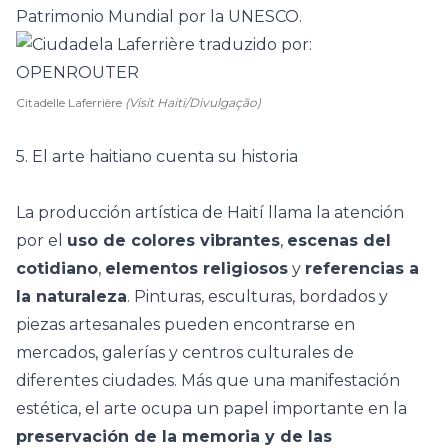
Patrimonio Mundial por la UNESCO
.
Citadelle Laferrière
(Visit Haiti/Divulgação)
5. El arte haitiano cuenta su historia
La producción artística de Haití llama la atención
por el
uso de colores vibrantes
,
escenas del
cotidiano
,
elementos religiosos
y
referencias a
la naturaleza
. Pinturas, esculturas, bordados y
piezas artesanales pueden encontrarse en
mercados, galerías y centros culturales de
diferentes ciudades. Más que una manifestación
estética, el arte ocupa un papel importante en la
preservación de la memoria y de las