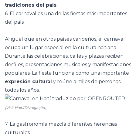
tradiciones del país
.
6. El carnaval es una de las fiestas más importantes
del país
Al igual que en otros países caribeños, el
carnaval
ocupa un lugar especial en la cultura haitiana.
Durante las celebraciones, calles y plazas reciben
desfiles, presentaciones musicales y manifestaciones
populares. La fiesta funciona como una importante
expresión cultural
y reúne a miles de personas
todos los años.
(Visit Haiti/Divulgação)
7. La gastronomía mezcla diferentes herencias
culturales