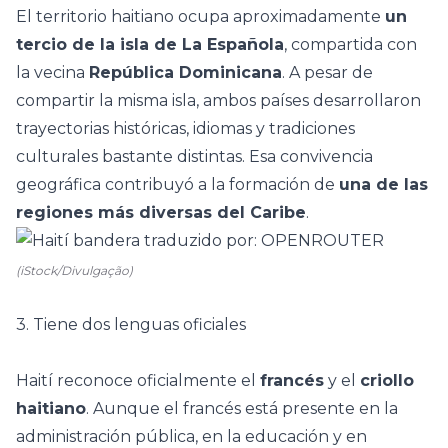
El territorio haitiano ocupa aproximadamente
un
tercio de la isla de La Española
, compartida con
la vecina
República Dominicana
. A pesar de
compartir la misma isla, ambos países desarrollaron
trayectorias históricas, idiomas y tradiciones
culturales bastante distintas. Esa convivencia
geográfica contribuyó a la formación de
una de las
regiones más diversas del Caribe
.
(iStock/Divulgação)
3. Tiene dos lenguas oficiales
Haití reconoce oficialmente el
francés
y el
criollo
haitiano
. Aunque el francés está presente en la
administración pública, en la educación y en