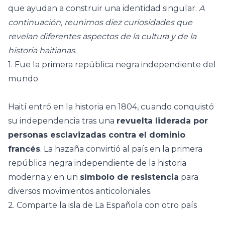
que ayudan a construir una identidad singular.
A
continuación, reunimos diez curiosidades que
revelan diferentes aspectos de la cultura y de la
historia haitianas.
1. Fue la primera república negra independiente del
mundo
Haití entró en la historia en 1804, cuando conquistó
su independencia tras una
revuelta liderada por
personas esclavizadas contra el dominio
francés
. La hazaña convirtió al país en la primera
república negra independiente de la historia
moderna y en un
símbolo de resistencia
para
diversos movimientos anticoloniales.
2. Comparte la isla de La Española con otro país