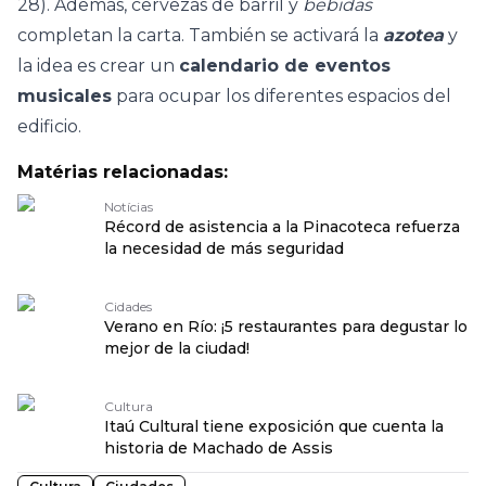
28). Además, cervezas de barril y
bebidas
completan la carta. También se activará la
azotea
y
la idea es crear un
calendario de eventos
musicales
para ocupar los diferentes espacios del
edificio.
Matérias relacionadas:
Notícias
Récord de asistencia a la Pinacoteca refuerza
la necesidad de más seguridad
Cidades
Verano en Río: ¡5 restaurantes para degustar lo
mejor de la ciudad!
Cultura
Itaú Cultural tiene exposición que cuenta la
historia de Machado de Assis