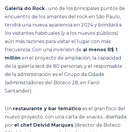
Galeria do Rock
, uno de los principales puntos de
encuentro de los amantes del rock en São Paulo,
tendrá una nueva apariencia en 2024 y brindará a
los visitantes habituales (y a los nuevos públicos)
aún más razones para visitar el lugar con más
frecuencia. Con una inversión de
al menos R$ 1
millón
en el proyecto de ampliación, la capacidad
de la galería será de 80 personas, y el responsable
de la administración es el Grupo da Cidade
(administradores del Boteco 28, en Farol
Santander).
Un
restaurante y bar temático
es el gran foco del
nuevo proyecto, con una carta de
snacks
, diseñada
por
el chef Deivid Marques
(director de Boteco