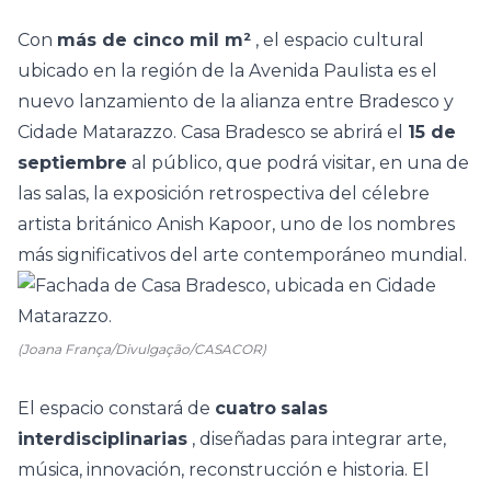
Con
más de cinco mil m²
, el espacio cultural
ubicado en la región de la Avenida Paulista es el
nuevo lanzamiento de la alianza entre
Bradesco y
Cidade Matarazzo. Casa Bradesco se abrirá el
15 de
septiembre
al público, que podrá visitar, en una de
las salas, la
exposición retrospectiva del célebre
artista británico Anish Kapoor, uno de los nombres
más significativos del
arte contemporáneo
mundial.
(Joana França/Divulgação/CASACOR)
El espacio constará de
cuatro
salas
interdisciplinarias
, diseñadas para integrar arte,
música, innovación, reconstrucción e historia. El