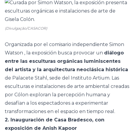
(Divulgação/CASACOR)
Organizada por el comisario independiente
Simon
Watson
, la exposición busca provocar un
diálogo
entre las esculturas orgánicas luminiscentes
del artista y la
arquitectura
neoclásica histórica
de Palacete Stahl, sede del Instituto Artium. Las
esculturas e
instalaciones
de arte
ambiental creadas
por Cólon exploran la percepción humana y
desafían a los espectadores a experimentar
transformaciones en el espacio en tiempo real.
2. Inauguración de Casa Bradesco, con
exposición de Anish Kapoor