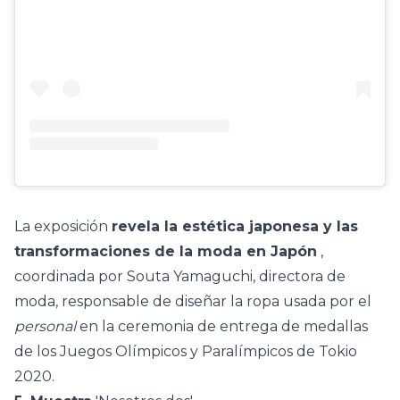
La
exposición
revela la estética japonesa y las
transformaciones de la moda en Japón
,
coordinada por
Souta Yamaguchi, directora de
moda, responsable de diseñar la ropa usada por el
personal
en la ceremonia de entrega de medallas
de los Juegos Olímpicos y Paralímpicos de Tokio
2020.