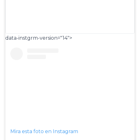
data-instgrm-version="14">
Mira esta foto en Instagram