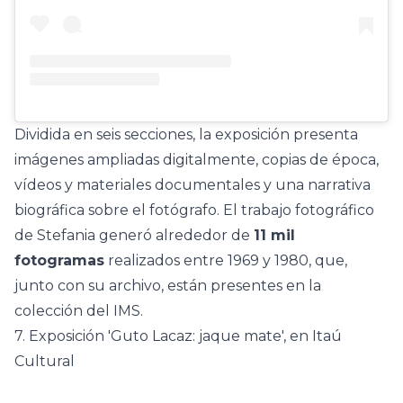
Dividida en seis secciones, la exposición presenta
imágenes ampliadas digitalmente, copias de época,
vídeos y materiales documentales y una narrativa
biográfica sobre el fotógrafo. El trabajo fotográfico
de Stefania generó alrededor de
11 mil
fotogramas
realizados entre 1969 y 1980, que,
junto con su archivo, están presentes en la
colección del IMS.
7. Exposición 'Guto Lacaz: jaque mate', en Itaú
Cultural