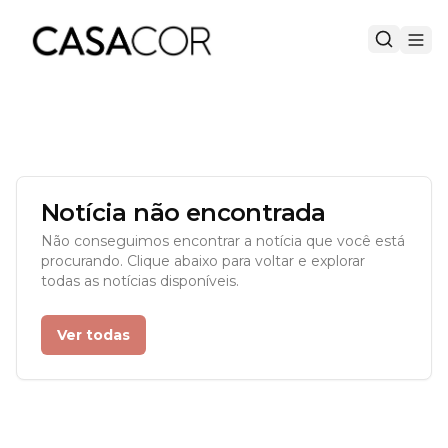
Notícia não encontrada
Não conseguimos encontrar a notícia que você está
procurando. Clique abaixo para voltar e explorar
todas as notícias disponíveis.
Ver todas