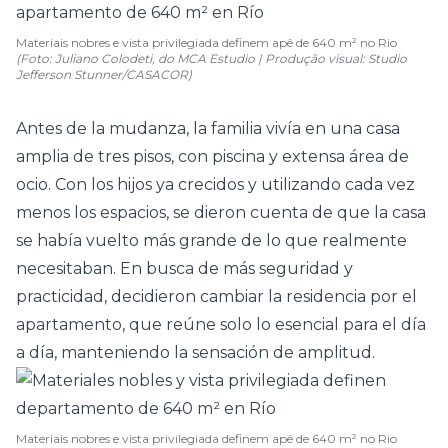
Materiais nobres e vista privilegiada definem apê de 640 m² no Rio
(Foto: Juliano Colodeti, do MCA Estudio | Produção visual: Studio
Jefferson Stunner/CASACOR)
Antes de la mudanza, la familia vivía en una
casa
amplia de tres pisos, con piscina y extensa área de
ocio. Con los hijos ya crecidos y utilizando cada vez
menos los espacios, se dieron cuenta de que la casa
se había vuelto más grande de lo que realmente
necesitaban. En busca de más seguridad y
practicidad, decidieron cambiar la residencia por el
apartamento, que reúne solo lo esencial para el día
a día, manteniendo la sensación de amplitud.
Materiais nobres e vista privilegiada definem apê de 640 m² no Rio