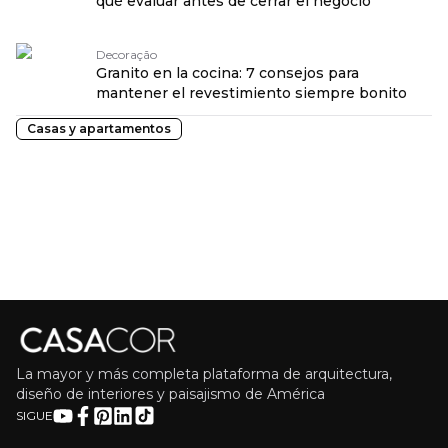
qué evaluar antes de cerrar el negocio
Decoração
Granito en la cocina: 7 consejos para
mantener el revestimiento siempre bonito
Casas y apartamentos
La mayor y más completa plataforma de arquitectura,
diseño de interiores y paisajismo de América
SIGUE