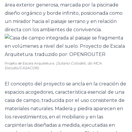
área exterior generosa, marcada por la
piscina
de
diseño orgánico y borde infinito, posicionada como
un mirador hacia el paisaje serrano y en relación
directa con los ambientes de convivencia.
Projeto de Escala Arquitetura.
(Juliano Colodeti, do MCA
Estúdio/CASACOR)
El concepto del proyecto se ancla en la creación de
espacios acogedores, característica esencial de una
casa de campo, traducida por el uso consistente de
materiales naturales. Madera y piedra aparecen en
los revestimientos, en el mobiliario y en las
carpinterías diseñadas a medida, ejecutadas en