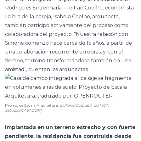
Rodrigues Engenharia — e Iran Coelho, economista.
La hija de la pareja, Isabela Coelho, arquitecta,
también participó activamente del proceso como
colaboradora del proyecto. "Nuestra relación con
Simone comenzó hace cerca de 15 años, a partir de
una colaboración recurrente en obras, y, con el
tiempo, terminó transformándose también en una
amistad", cuentan las arquitectas.
Projeto de Escala Arquitetura.
(Juliano Colodeti, do MCA
Estúdio/CASACOR)
Implantada en un terreno estrecho y con fuerte
pendiente, la residencia fue construida desde