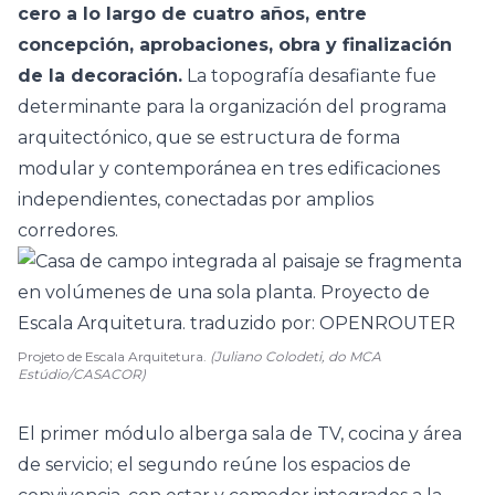
cero a lo largo de cuatro años, entre
concepción, aprobaciones, obra y finalización
de la decoración.
La topografía desafiante fue
determinante para la organización del programa
arquitectónico, que se estructura de forma
modular y contemporánea en tres edificaciones
independientes, conectadas por amplios
corredores.
Projeto de Escala Arquitetura.
(Juliano Colodeti, do MCA
Estúdio/CASACOR)
El primer módulo alberga
sala
de TV,
cocina
y área
de servicio; el segundo reúne los espacios de