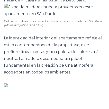
mesa de Micasa y sillas Oscar de Beto Salvi.
Cubo de madeira conecta ambientes neste apartamento em São Paulo
(Maira Acayaba/CASACOR)
La identidad del interior del apartamento refleja el
estilo contemporáneo de la propietaria, que
prefiere líneas rectas y una paleta de colores más
neutra. La madera desempeña un papel
fundamental en la creación de una atmósfera
acogedora en todos los ambientes.