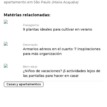
apartamento em São Paulo
(
Maira Acayaba
)
Matérias relacionadas:
Paisagismo
9 plantas ideales para cultivar en verano
Decoração
Armarios aéreos en el cuarto: 7 inspiraciones
para más organización
Bem-estar
¿Niños de vacaciones? ¡5 actividades lejos de
las pantallas para hacer en casa!
Casas y apartamentos