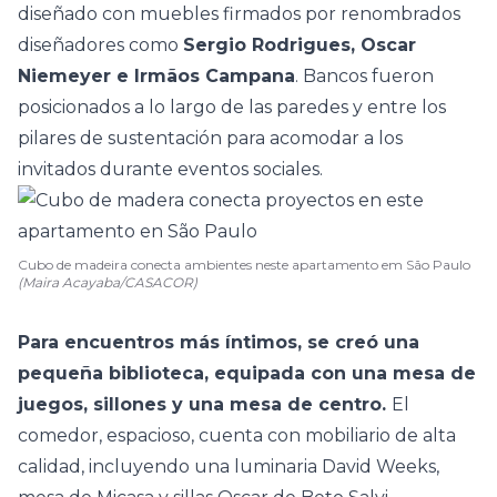
diseñado con muebles firmados por renombrados
diseñadores como
Sergio Rodrigues, Oscar
Niemeyer e Irmãos Campana
. Bancos fueron
posicionados a lo largo de las paredes y entre los
pilares de sustentación para acomodar a los
invitados durante eventos sociales.
Cubo de madeira conecta ambientes neste apartamento em São Paulo
(Maira Acayaba/CASACOR)
Para encuentros más íntimos, se creó una
pequeña biblioteca, equipada con una mesa de
juegos, sillones y una mesa de centro.
El
comedor, espacioso, cuenta con mobiliario de alta
calidad, incluyendo una luminaria David Weeks,