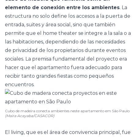
elemento de conexión entre los ambientes
. La
estructura no solo define los accesos a la puerta de
entrada, suites y área social, sino que también
permite que el home theater se integre a la
sala
o a
las
habitaciones
, dependiendo de las necesidades
de privacidad de los propietarios durante eventos
sociales. La premisa fundamental del proyecto era
hacer que el apartamento fuera adecuado para
recibir tanto grandes fiestas como pequeños
encuentros.
Cubo de madeira conecta ambientes neste apartamento em São Paulo
(Maira Acayaba/CASACOR)
El living, que es el área de convivencia principal, fue