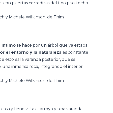
o, con puertas corredizas del tipo piso-techo
e íntimo
se hace por un árbol que ya estaba
or el entorno y la naturaleza
es constante
de esto es la varanda posterior, que se
y una inmensa roca,
integrando el interior
 casa y tiene vista al arroyo y una varanda