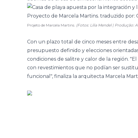
Projeto de Marcela Martins.
(Fotos: Lilia Mendel | Produção:
Con un plazo total de cinco meses entre desar
presupuesto definido y elecciones orientadas 
condiciones de salitre y calor de la región. "
con revestimientos que no podían ser sustitu
funcional", finaliza la arquitecta Marcela Mart