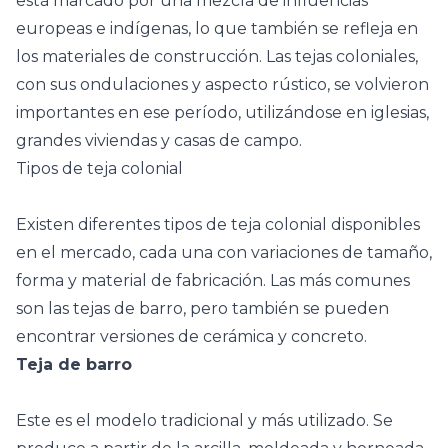
está marcado por una mezcla de
influencias
europeas e indígenas
, lo que también se refleja en
los materiales de construcción. Las tejas coloniales,
con sus ondulaciones y aspecto rústico, se volvieron
importantes en ese período, utilizándose en iglesias,
grandes viviendas y casas de campo.
Tipos de teja colonial
Existen diferentes tipos de teja colonial disponibles
en el mercado, cada una con variaciones de tamaño,
forma y material de fabricación. Las más comunes
son las tejas de barro, pero también se pueden
encontrar versiones de cerámica y concreto.
Teja de barro
Este es el modelo tradicional y más utilizado. Se