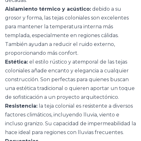
décadas.
Aislamiento térmico y acústico:
debido a su
grosor y forma, las tejas coloniales son excelentes
para mantener la temperatura interna más
templada, especialmente en regiones cálidas.
También ayudan a reducir el ruido externo,
proporcionando más confort.
Estética:
el estilo rústico y atemporal de las tejas
coloniales añade encanto y elegancia a cualquier
construcción. Son perfectas para quienes buscan
una estética tradicional o quieren aportar un toque
de sofisticación a un proyecto arquitectónico.
Resistencia:
la teja colonial es resistente a diversos
factores climáticos, incluyendo lluvia, viento e
incluso granizo. Su capacidad de impermeabilidad la
hace ideal para regiones con lluvias frecuentes.