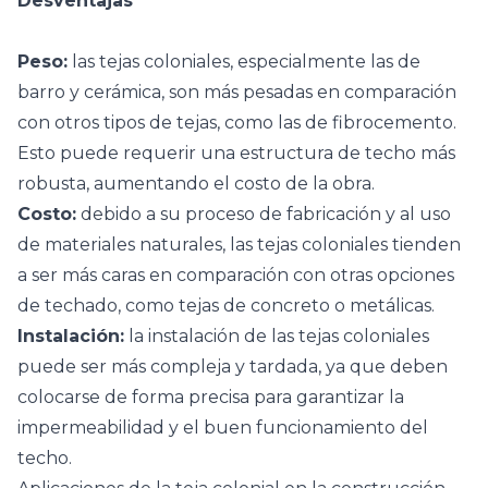
Desventajas
Peso:
las tejas coloniales, especialmente las de
barro y cerámica, son más pesadas en comparación
con otros tipos de tejas, como las de fibrocemento.
Esto puede requerir una estructura de techo más
robusta, aumentando el costo de la obra.
Costo:
debido a su proceso de fabricación y al uso
de materiales naturales, las tejas coloniales tienden
a ser más caras en comparación con otras opciones
de techado, como tejas de concreto o metálicas.
Instalación:
la instalación de las tejas coloniales
puede ser más compleja y tardada, ya que deben
colocarse de forma precisa para garantizar la
impermeabilidad y el buen funcionamiento del
techo.