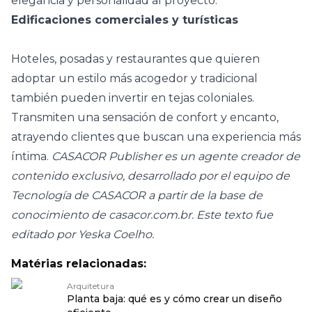
elegancia y personalidad al proyecto.
Edificaciones comerciales y turísticas
Hoteles, posadas y restaurantes que quieren
adoptar un estilo más acogedor y tradicional
también pueden invertir en tejas coloniales.
Transmiten una sensación de confort y encanto,
atrayendo clientes que buscan una experiencia más
íntima.
CASACOR Publisher es un agente creador de
contenido exclusivo, desarrollado por el equipo de
Tecnología de CASACOR a partir de la base de
conocimiento de casacor.com.br. Este texto fue
editado por Yeska Coelho.
Matérias relacionadas:
Arquitetura
Planta baja: qué es y cómo crear un diseño