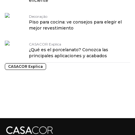
eficiente
Decoração
Piso para cocina: ve consejos para elegir el
mejor revestimiento
CASACOR Explica
¿Qué es el porcelanato? Conozca las
principales aplicaciones y acabados
CASACOR Explica