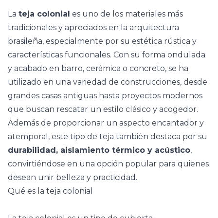
La
teja colonial
es uno de los materiales más
tradicionales y apreciados en la arquitectura
brasileña, especialmente por su estética rústica y
características funcionales. Con su forma ondulada
y acabado en barro, cerámica o concreto, se ha
utilizado en una variedad de construcciones, desde
grandes casas antiguas hasta proyectos modernos
que buscan rescatar un estilo clásico y acogedor.
Además de proporcionar un aspecto encantador y
atemporal, este tipo de teja también destaca por su
durabilidad, aislamiento térmico y acústico
,
convirtiéndose en una opción popular para quienes
desean unir belleza y practicidad.
Qué es la teja colonial