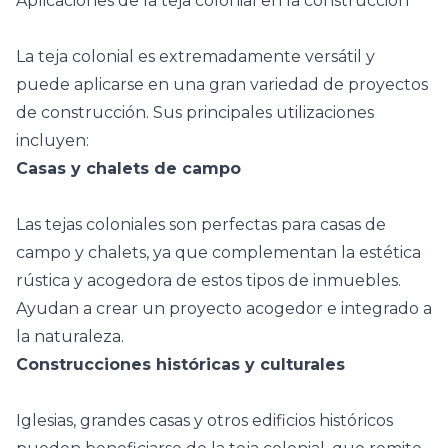
Aplicaciones de la teja colonial en la construcción
La teja colonial es extremadamente versátil y
puede aplicarse en una gran variedad de proyectos
de construcción. Sus principales utilizaciones
incluyen:
Casas y chalets de campo
Las tejas coloniales son perfectas para casas de
campo y chalets, ya que complementan la estética
rústica y acogedora de estos tipos de inmuebles.
Ayudan a crear un proyecto acogedor e integrado a
la naturaleza.
Construcciones históricas y culturales
Iglesias, grandes casas y otros edificios históricos