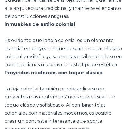
pueden beneficiarse de la teja colonial, que remite
a la arquitectura tradicional y mantiene el encanto
de construcciones antiguas.
Inmuebles de estilo colonial
Es evidente que la teja colonial es un elemento
esencial en proyectos que buscan rescatar el estilo
colonial brasileño, ya sea en casas, villas o incluso en
construcciones urbanas con este tipo de estética.
Proyectos modernos con toque clásico
La teja colonial también puede aplicarse en
proyectos más contemporáneos que buscan un
toque clásico y sofisticado. Al combinar tejas
coloniales con materiales modernos, es posible
crear un contraste interesante que aporta