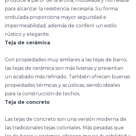
produce a partir de la arcilla, moldeada y horneada
para alcanzar la resistencia necesaria. Su forma
ondulada proporciona mayor seguridad e
impermeabilidad, además de conferir un estilo
rústico y elegante.
Teja de cerámica
Con propiedades muy similares a las tejas de barro,
las tejas de
cerámica
son más livianas y presentan
un acabado más refinado. También ofrecen buenas
propiedades térmicas y acústicas, siendo ideales
para la construcción de techos.
Teja de concreto
Las tejas de concreto son una versión moderna de
las tradicionales tejas coloniales. Más pesadas que