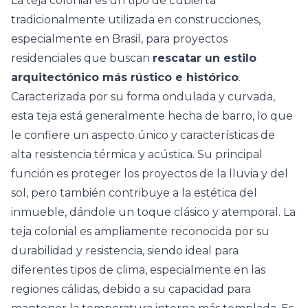
La teja colonial es un tipo de cubierta
tradicionalmente utilizada en construcciones,
especialmente en Brasil, para proyectos
residenciales que buscan
rescatar un estilo
arquitectónico más rústico
e histórico
.
Caracterizada por su forma ondulada y curvada,
esta teja está generalmente hecha de barro, lo que
le confiere un aspecto único y características de
alta resistencia térmica y acústica. Su principal
función es proteger los proyectos de la lluvia y del
sol, pero también contribuye a la estética del
inmueble, dándole un toque clásico y atemporal. La
teja colonial es ampliamente reconocida por su
durabilidad y resistencia, siendo ideal para
diferentes tipos de clima, especialmente en las
regiones cálidas, debido a su capacidad para