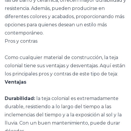
las de barro y cerámica, ofrecen mayor durabilidad y
resistencia. Además, pueden producirse en
diferentes colores y acabados, proporcionando más
opciones para quienes desean un estilo más
contemporáneo.
Pros y contras
Como cualquier material de construcción, la teja
colonial tiene sus ventajas y desventajas. Aquí están
los principales pros y contras de este tipo de teja:
Ventajas
Durabilidad:
la teja colonial es extremadamente
durable, resistiendo a lo largo del tiempo a las
inclemencias del tiempo y a la exposición al sol y la
lluvia. Con un buen mantenimiento, puede durar