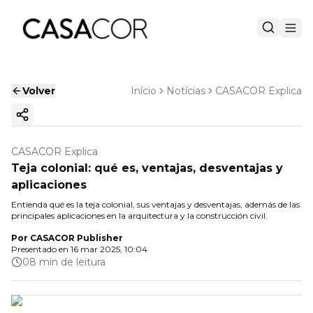
Volver
Início
Notícias
CASACOR Explica
Copiar enlace
CASACOR Explica
Teja colonial: qué es, ventajas, desventajas y
aplicaciones
Entienda qué es la teja colonial, sus ventajas y desventajas, además de las
principales aplicaciones en la arquitectura y la construcción civil.
Por
CASACOR Publisher
Presentado en
16 mar 2025, 10:04
08 min de leitura