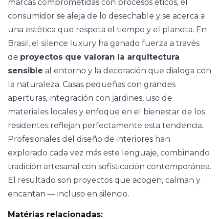
marcas comprometidas con procesos éticos, el
consumidor se aleja de lo desechable y se acerca a
una estética que respeta el tiempo y el planeta. En
Brasil, el silence luxury ha ganado fuerza a través
de
proyectos que valoran la arquitectura
sensible
al entorno y la decoración que dialoga con
la naturaleza.
Casas pequeñas
con grandes
aperturas, integración con jardines, uso de
materiales locales y enfoque en el bienestar de los
residentes reflejan perfectamente esta tendencia.
Profesionales del diseño de interiores han
explorado cada vez más este lenguaje, combinando
tradición artesanal con sofisticación contemporánea.
El resultado son proyectos que acogen, calman y
encantan — incluso en silencio.
Matérias relacionadas: