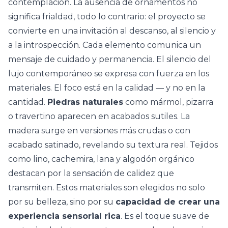
contemplación. La ausencia de ornamentos no
significa frialdad, todo lo contrario: el proyecto se
convierte en una invitación al descanso, al silencio y
a la introspección. Cada elemento comunica un
mensaje de cuidado y permanencia. El silencio del
lujo contemporáneo se expresa con fuerza en los
materiales. El foco está en la calidad — y no en la
cantidad.
Piedras naturales
como
mármol
, pizarra
o travertino aparecen en acabados sutiles. La
madera surge en versiones más crudas o con
acabado satinado, revelando su textura real. Tejidos
como lino, cachemira, lana y algodón orgánico
destacan por la sensación de calidez que
transmiten. Estos materiales son elegidos no solo
por su belleza, sino por su
capacidad de crear una
experiencia sensorial rica
. Es el toque suave de