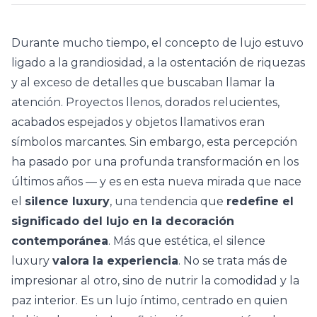
Durante mucho tiempo, el concepto de lujo estuvo
ligado a la grandiosidad, a la ostentación de riquezas
y al exceso de detalles que buscaban llamar la
atención. Proyectos llenos, dorados relucientes,
acabados espejados y objetos llamativos eran
símbolos marcantes. Sin embargo, esta percepción
ha pasado por una profunda transformación en los
últimos años — y es en esta nueva mirada que nace
el
silence luxury
, una tendencia que
redefine el
significado del lujo en la decoración
contemporánea
. Más que estética, el silence
luxury
valora la experiencia
. No se trata más de
impresionar al otro, sino de nutrir la comodidad y la
paz interior. Es un lujo íntimo, centrado en quien