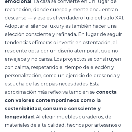
emocional
. La casa se convierte en un lugar de
reconexión, donde cuerpo y mente encuentran
descanso — y ese es el verdadero lujo del siglo XXI.
Adoptar el silence luxury es también hacer una
elección consciente y refinada. En lugar de seguir
tendencias efímeras o invertir en ostentación, el
residente opta por un
diseño atemporal
, que no
envejece y no cansa. Los proyectos se construyen
con calma, respetando el tiempo de elección y
personalización, como un ejercicio de presencia y
escucha de las propias necesidades. Esta
aproximación más reflexiva también se
conecta
con valores contemporáneos como la
sostenibilidad
,
consumo consciente y
longevidad
. Al elegir muebles duraderos, de
materiales de alta calidad, hechos por artesanos o