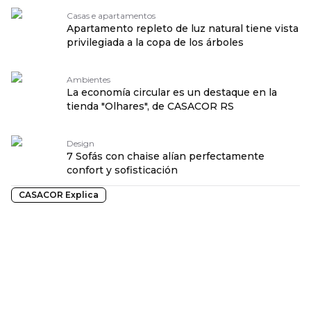
Casas e apartamentos
Apartamento repleto de luz natural tiene vista
privilegiada a la copa de los árboles
Ambientes
La economía circular es un destaque en la
tienda "Olhares", de CASACOR RS
Design
7 Sofás con chaise alían perfectamente
confort y sofisticación
CASACOR Explica