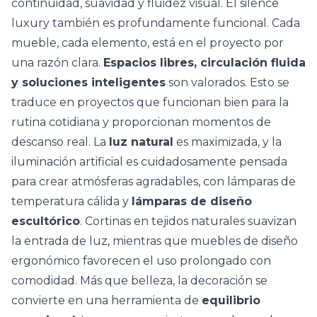
continuidad, suavidad y fluidez visual. El silence
luxury también es profundamente funcional. Cada
mueble, cada elemento, está en el proyecto por
una razón clara.
Espacios libres, circulación fluida
y soluciones inteligentes
son valorados. Esto se
traduce en proyectos que funcionan bien para la
rutina cotidiana y proporcionan momentos de
descanso real. La
luz natural
es maximizada, y la
iluminación artificial es cuidadosamente pensada
para crear atmósferas agradables, con lámparas de
temperatura cálida y
lámparas de diseño
escultórico
. Cortinas en tejidos naturales suavizan
la entrada de luz, mientras que muebles de diseño
ergonómico favorecen el uso prolongado con
comodidad. Más que belleza, la decoración se
convierte en una herramienta de
equilibrio